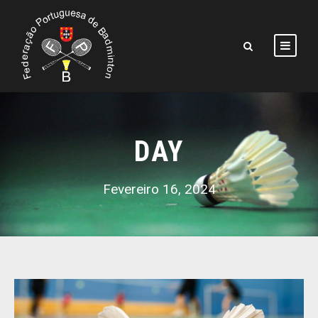
DAY
Fevereiro 16, 2024