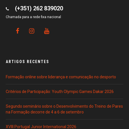
(+351) 262 839020
Chamada para a rede fixa nacional
ARTIGOS RECENTES
Formação online sobre liderança e comunicação no desporto
Critérios de Participação: Youth Olympic Games Dakar 2026
Segundo seminário sobre o Desenvolvimento do Treino de Pares
na Formação decorre de 4 a 6 de setembro
XVIII Portugal Junior International 2026