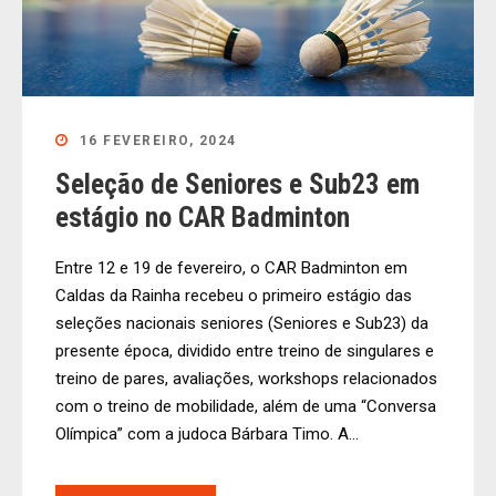
16 FEVEREIRO, 2024
Seleção de Seniores e Sub23 em
estágio no CAR Badminton
Entre 12 e 19 de fevereiro, o CAR Badminton em
Caldas da Rainha recebeu o primeiro estágio das
seleções nacionais seniores (Seniores e Sub23) da
presente época, dividido entre treino de singulares e
treino de pares, avaliações, workshops relacionados
com o treino de mobilidade, além de uma “Conversa
Olímpica” com a judoca Bárbara Timo. A...