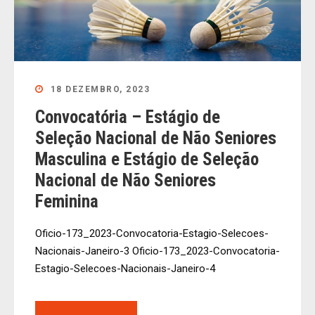
18 DEZEMBRO, 2023
Convocatória – Estágio de
Seleção Nacional de Não Seniores
Masculina e Estágio de Seleção
Nacional de Não Seniores
Feminina
Oficio-173_2023-Convocatoria-Estagio-Selecoes-
Nacionais-Janeiro-3 Oficio-173_2023-Convocatoria-
Estagio-Selecoes-Nacionais-Janeiro-4