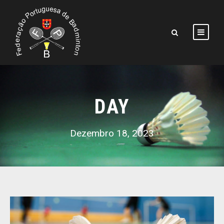
DAY
Dezembro 18, 2023