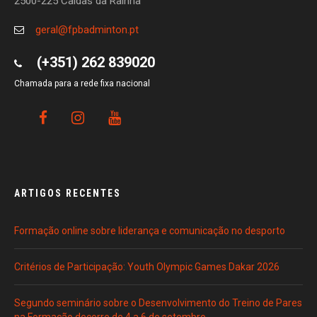
2500-225 Caldas da Rainha
geral@fpbadminton.pt
(+351) 262 839020
Chamada para a rede fixa nacional
ARTIGOS RECENTES
Formação online sobre liderança e comunicação no desporto
Critérios de Participação: Youth Olympic Games Dakar 2026
Segundo seminário sobre o Desenvolvimento do Treino de Pares