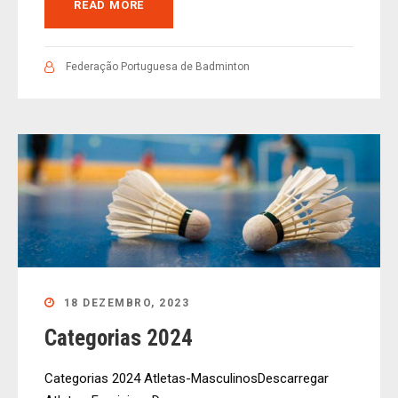
READ MORE
Federação Portuguesa de Badminton
18 DEZEMBRO, 2023
Categorias 2024
Categorias 2024 Atletas-MasculinosDescarregar