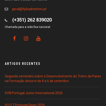
geral@fpbadminton.pt
(+351) 262 839020
Chamada para a rede fixa nacional
ARTIGOS RECENTES
Segundo seminário sobre o Desenvolvimento do Treino de Pares
na Formação decorre de 4 a 6 de setembro
XVIII Portugal Junior International 2026
VI U17 Portugal Open 2026