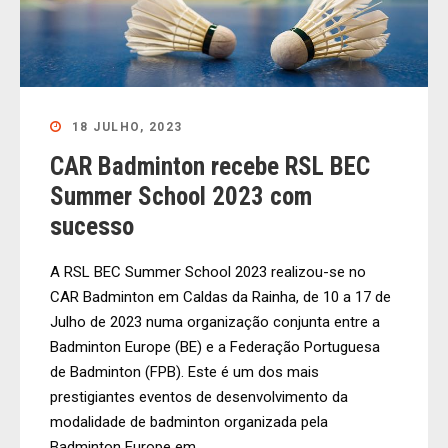
18 JULHO, 2023
CAR Badminton recebe RSL BEC
Summer School 2023 com
sucesso
A RSL BEC Summer School 2023 realizou-se no
CAR Badminton em Caldas da Rainha, de 10 a 17 de
Julho de 2023 numa organização conjunta entre a
Badminton Europe (BE) e a Federação Portuguesa
de Badminton (FPB). Este é um dos mais
prestigiantes eventos de desenvolvimento da
modalidade de badminton organizada pela
Badminton Europe em...