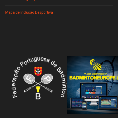
Mapa de Inclusão Desportiva