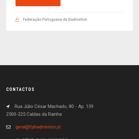
Federação Portuguesa de Badminton
CONTACTOS
Rua Júlio César Machado, 80 - Ap. 139
2500-225 Caldas da Rainha
geral@fpbadminton.pt