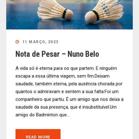
11 MARÇO, 2023
Nota de Pesar – Nuno Belo
A vida só é eterna para os que partem. E ninguém
escapa a essa última viagem, sem fim.Deixam
saudade, também eterna, pela ausência chorada por
quantos o admiravam e sentem a sua falta.Foi um
companheiro que partiu. É um amigo que nos deixa a
saudade da sua presença, que é insubstituível.Um
amigo do Badminton que...
READ MORE