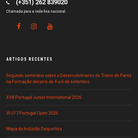
(+351) 262 839020
Chamada para a rede fixa nacional
ARTIGOS RECENTES
Segundo seminário sobre o Desenvolvimento do Treino de Pares
na Formação decorre de 4 a 6 de setembro
XVIII Portugal Junior International 2026
VI U17 Portugal Open 2026
Mapa de Inclusão Desportiva