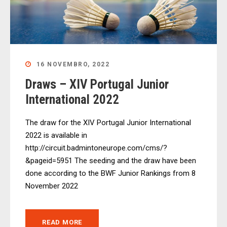
16 NOVEMBRO, 2022
Draws – XIV Portugal Junior
International 2022
The draw for the XIV Portugal Junior International
2022 is available in
http://circuit.badmintoneurope.com/cms/?
&pageid=5951 The seeding and the draw have been
done according to the BWF Junior Rankings from 8
November 2022
READ MORE