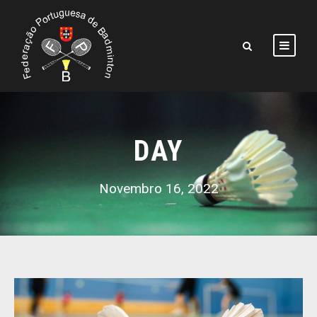
DAY
Novembro 16, 2022