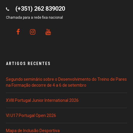
(+351) 262 839020
Chamada para a rede fixa nacional
ARTIGOS RECENTES
Segundo seminário sobre o Desenvolvimento do Treino de Pares
na Formação decorre de 4 a 6 de setembro
XVIII Portugal Junior International 2026
VI U17 Portugal Open 2026
Mapa de Inclusão Desportiva