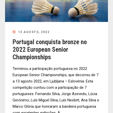
13 AGOSTO, 2022
Portugal conquista bronze no
2022 European Senior
Championships
Terminou a participação portuguesa no 2022
European Senior Championships, que decorreu de 7
a 13 agosto 2022, em Ljubljana – Eslovénia. Esta
competição contou com a participação de 7
portugueses: Fernando Silva, Jorge Azevedo, Lúcia
Gerónimo, Luís Miguel Silva, Luís Nesbitt, Ana Silva e
Marco Glória que honraram a bandeira portuguesa
com excelentes exibições. A...