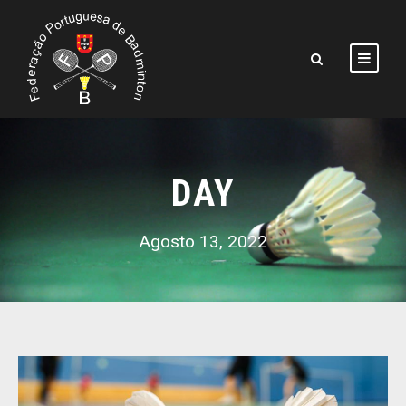
DAY
Agosto 13, 2022