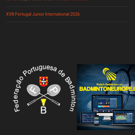
XVIII Portugal Junior International 2026