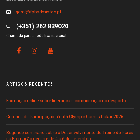
geral@fpbadminton.pt
(+351) 262 839020
Chamada para a rede fixa nacional
ARTIGOS RECENTES
Formação online sobre liderança e comunicação no desporto
Critérios de Participação: Youth Olympic Games Dakar 2026
Segundo seminário sobre o Desenvolvimento do Treino de Pares
na Formação decorre de 4 a 6 de setembro