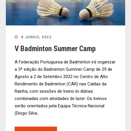
8 JUNHO, 2022
V Badminton Summer Camp
A Federação Portuguesa de Badminton irá organizar
a 5ª edição do Badminton Summer Camp de 29 de
Agosto a 2 de Setembro 2022 no Centro de Alto
Rendimento de Badminton (CAR) nas Caldas da
Rainha, com sessões de treino bi-diárias
combinadas com atividades de lazer. Os treinos
serão orientados pela Equipa Técnica Nacional
(Diogo Silva...