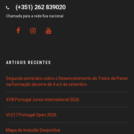
(+351) 262 839020
Chamada para a rede fixa nacional
ARTIGOS RECENTES
Segundo seminário sobre o Desenvolvimento do Treino de Pares
na Formação decorre de 4 a 6 de setembro
XVIII Portugal Junior International 2026
VI U17 Portugal Open 2026
Mapa de Inclusão Desportiva