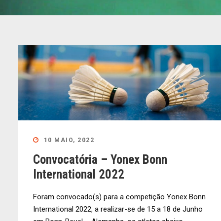
10 MAIO, 2022
Convocatória – Yonex Bonn
International 2022
Foram convocado(s) para a competição Yonex Bonn
International 2022, a realizar-se de 15 a 18 de Junho