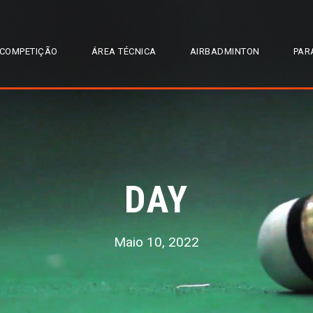
COMPETIÇÃO
ÁREA TÉCNICA
AIRBADMINTON
PAR
DAY
Maio 10, 2022