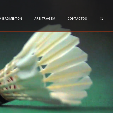
A BADMINTON
ARBITRAGEM
CONTACTOS