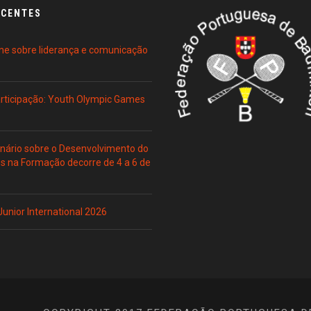
ECENTES
ne sobre liderança e comunicação
Participação: Youth Olympic Games
ário sobre o Desenvolvimento do
es na Formação decorre de 4 a 6 de
 Junior International 2026