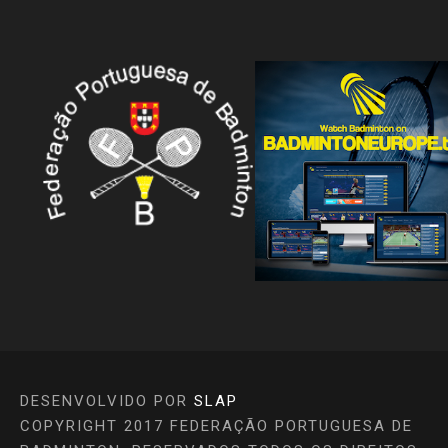
DESENVOLVIDO POR
SLAP
COPYRIGHT 2017 FEDERAÇÃO PORTUGUESA DE