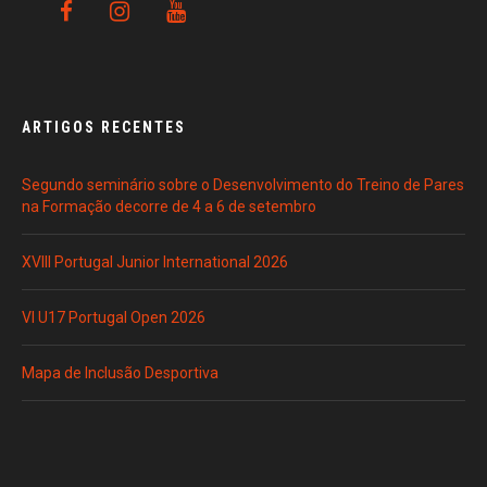
ARTIGOS RECENTES
Segundo seminário sobre o Desenvolvimento do Treino de Pares
na Formação decorre de 4 a 6 de setembro
XVIII Portugal Junior International 2026
VI U17 Portugal Open 2026
Mapa de Inclusão Desportiva