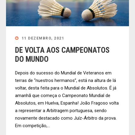
11 DEZEMBRO, 2021
DE VOLTA AOS CAMPEONATOS
DO MUNDO
Depois do sucesso do Mundial de Veteranos em
terras de “nuestros hermanos”, está na altura de lá
voltar, desta feita para o Mundial de Absolutos. É já
amanhã que começa o Campeonato Mundial de
Absolutos, em Huelva, Espanha! João Fragoso volta
a representar a Arbitragem portuguesa, sendo
novamente destacado como Juíz-Árbitro da prova.
Em competição,...