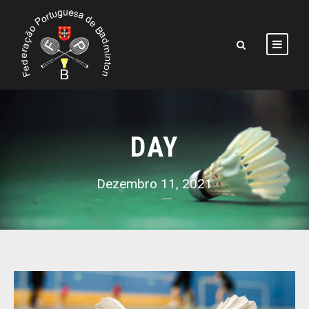
DAY
Dezembro 11, 2021