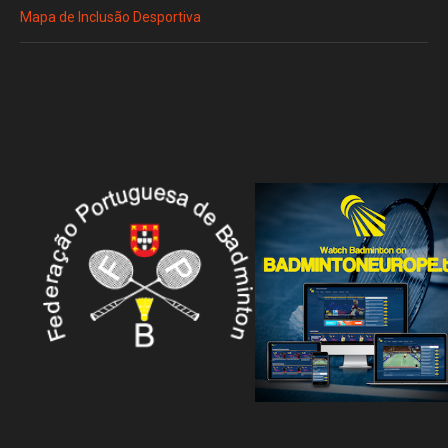
Mapa de Inclusão Desportiva