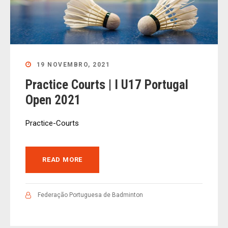
19 NOVEMBRO, 2021
Practice Courts | I U17 Portugal
Open 2021
Practice-Courts
READ MORE
Federação Portuguesa de Badminton