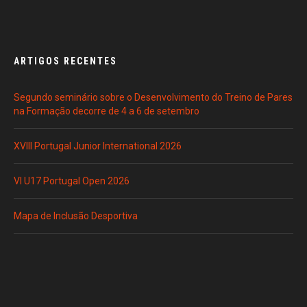
ARTIGOS RECENTES
Segundo seminário sobre o Desenvolvimento do Treino de Pares
na Formação decorre de 4 a 6 de setembro
XVIII Portugal Junior International 2026
VI U17 Portugal Open 2026
Mapa de Inclusão Desportiva