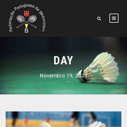
DAY
Novembro 19, 2021