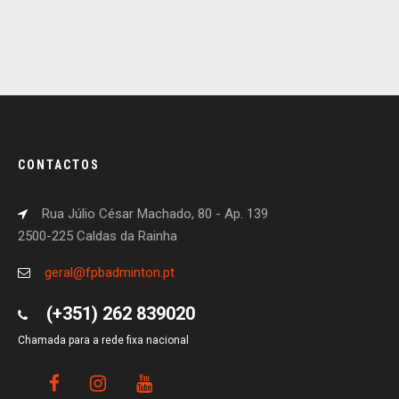
CONTACTOS
Rua Júlio César Machado, 80 - Ap. 139
2500-225 Caldas da Rainha
geral@fpbadminton.pt
(+351) 262 839020
Chamada para a rede fixa nacional