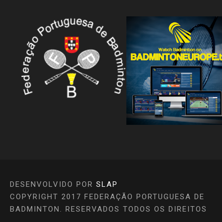
DESENVOLVIDO POR
SLAP
COPYRIGHT 2017 FEDERAÇÃO PORTUGUESA DE
BADMINTON. RESERVADOS TODOS OS DIREITOS