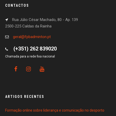
CONTACTOS
Rua Júlio César Machado, 80 - Ap. 139
2500-225 Caldas da Rainha
geral@fpbadminton.pt
(+351) 262 839020
Chamada para a rede fixa nacional
ARTIGOS RECENTES
Formação online sobre liderança e comunicação no desporto