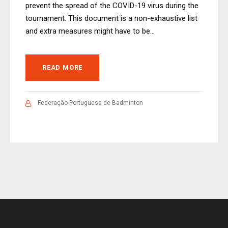
prevent the spread of the COVID-19 virus during the
tournament. This document is a non-exhaustive list
and extra measures might have to be...
READ MORE
Federação Portuguesa de Badminton