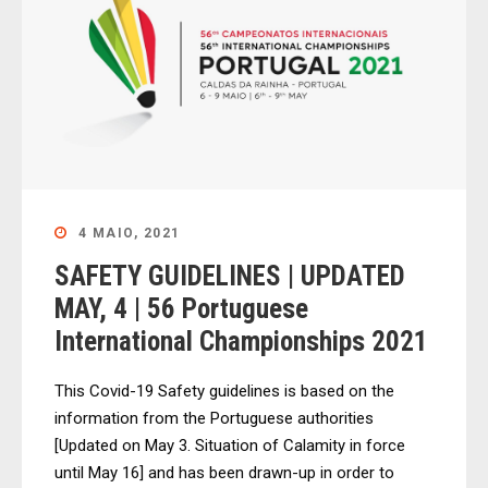
4 MAIO, 2021
SAFETY GUIDELINES | UPDATED
MAY, 4 | 56 Portuguese
International Championships 2021
This Covid-19 Safety guidelines is based on the
information from the Portuguese authorities
[Updated on May 3. Situation of Calamity in force
until May 16] and has been drawn-up in order to