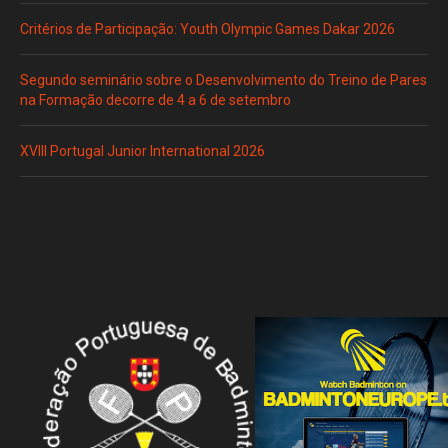
Critérios de Participação: Youth Olympic Games Dakar 2026
Segundo seminário sobre o Desenvolvimento do Treino de Pares
na Formação decorre de 4 a 6 de setembro
XVIII Portugal Junior International 2026