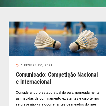
1 FEVEREIRO, 2021
Comunicado: Competição Nacional
e Internacional
Considerando o estado atual do país, nomeadamente
as medidas de confinamento existentes e cujo termo
se prevê não vir a ocorrer antes de meados do mês