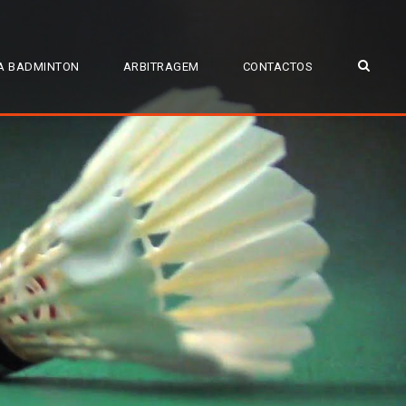
A BADMINTON
ARBITRAGEM
CONTACTOS