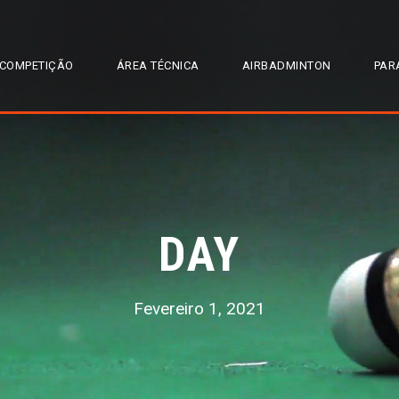
COMPETIÇÃO
ÁREA TÉCNICA
AIRBADMINTON
PAR
DAY
Fevereiro 1, 2021