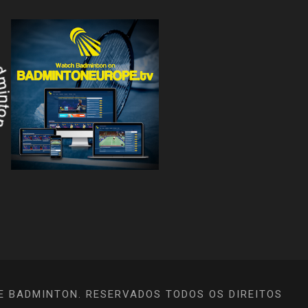
E BADMINTON. RESERVADOS TODOS OS DIREITOS