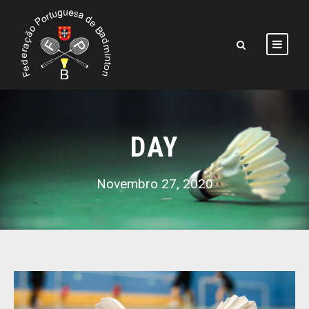
DAY
Novembro 27, 2020