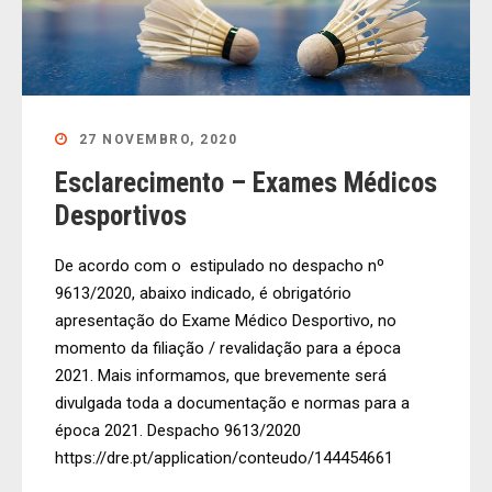
27 NOVEMBRO, 2020
Esclarecimento – Exames Médicos
Desportivos
De acordo com o estipulado no despacho nº
9613/2020, abaixo indicado, é obrigatório
apresentação do Exame Médico Desportivo, no
momento da filiação / revalidação para a época
2021. Mais informamos, que brevemente será
divulgada toda a documentação e normas para a
época 2021. Despacho 9613/2020
https://dre.pt/application/conteudo/144454661