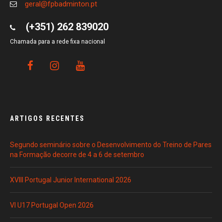
geral@fpbadminton.pt
(+351) 262 839020
Chamada para a rede fixa nacional
ARTIGOS RECENTES
Segundo seminário sobre o Desenvolvimento do Treino de Pares
na Formação decorre de 4 a 6 de setembro
XVIII Portugal Junior International 2026
VI U17 Portugal Open 2026