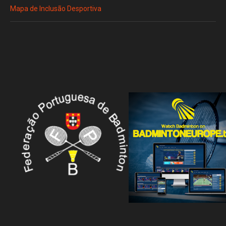
Mapa de Inclusão Desportiva