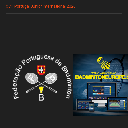
XVIII Portugal Junior International 2026