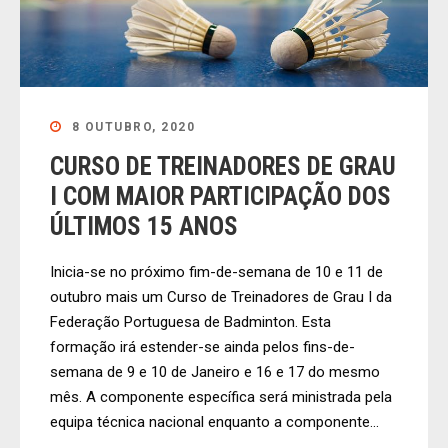
8 OUTUBRO, 2020
CURSO DE TREINADORES DE GRAU
I COM MAIOR PARTICIPAÇÃO DOS
ÚLTIMOS 15 ANOS
Inicia-se no próximo fim-de-semana de 10 e 11 de
outubro mais um Curso de Treinadores de Grau I da
Federação Portuguesa de Badminton. Esta
formação irá estender-se ainda pelos fins-de-
semana de 9 e 10 de Janeiro e 16 e 17 do mesmo
mês. A componente específica será ministrada pela
equipa técnica nacional enquanto a componente...