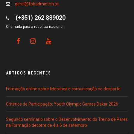
geral@fpbadminton.pt
(+351) 262 839020
Chamada para a rede fixa nacional
ARTIGOS RECENTES
Formação online sobre liderança e comunicação no desporto
Critérios de Participação: Youth Olympic Games Dakar 2026
Segundo seminário sobre o Desenvolvimento do Treino de Pares
na Formação decorre de 4 a 6 de setembro