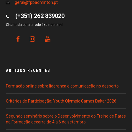
geral@fpbadminton.pt
(+351) 262 839020
Chamada para a rede fixa nacional
ARTIGOS RECENTES
Formação online sobre liderança e comunicação no desporto
Critérios de Participação: Youth Olympic Games Dakar 2026
Segundo seminário sobre o Desenvolvimento do Treino de Pares
na Formação decorre de 4 a 6 de setembro