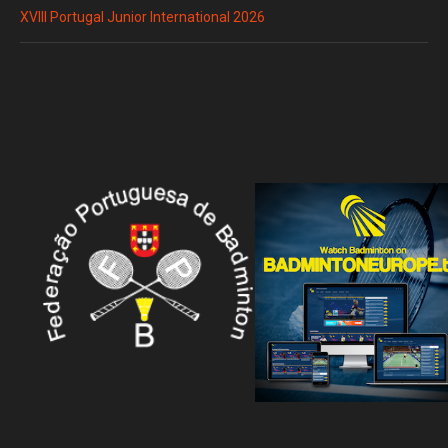
XVIII Portugal Junior International 2026