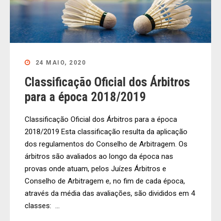
24 MAIO, 2020
Classificação Oficial dos Árbitros
para a época 2018/2019
Classificação Oficial dos Árbitros para a época
2018/2019 Esta classificação resulta da aplicação
dos regulamentos do Conselho de Arbitragem. Os
árbitros são avaliados ao longo da época nas
provas onde atuam, pelos Juízes Árbitros e
Conselho de Arbitragem e, no fim de cada época,
através da média das avaliações, são divididos em 4
classes: ...