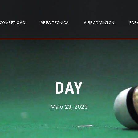
COMPETIÇÃO
ÁREA TÉCNICA
AIRBADMINTON
PAR
DAY
Maio 23, 2020