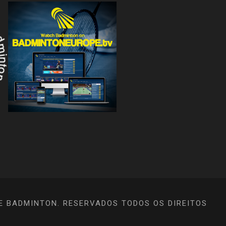
E BADMINTON. RESERVADOS TODOS OS DIREITOS