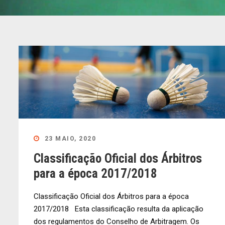
23 MAIO, 2020
Classificação Oficial dos Árbitros
para a época 2017/2018
Classificação Oficial dos Árbitros para a época
2017/2018 Esta classificação resulta da aplicação
dos regulamentos do Conselho de Arbitragem. Os