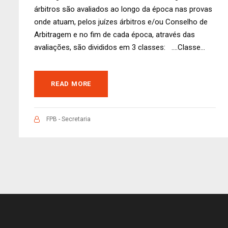
árbitros são avaliados ao longo da época nas provas
onde atuam, pelos juízes árbitros e/ou Conselho de
Arbitragem e no fim de cada época, através das
avaliações, são divididos em 3 classes: ….Classe...
READ MORE
FPB - Secretaria