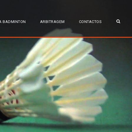
A BADMINTON
ARBITRAGEM
CONTACTOS