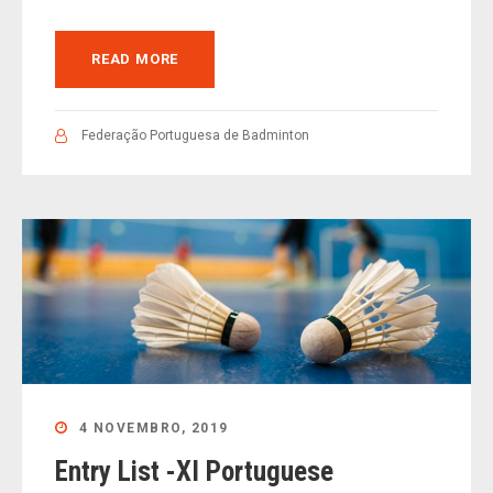
READ MORE
Federação Portuguesa de Badminton
4 NOVEMBRO, 2019
Entry List -XI Portuguese