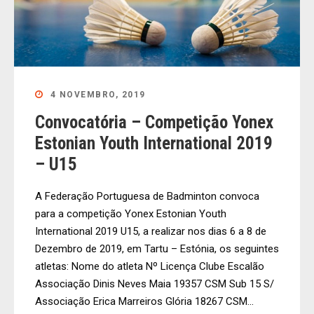
4 NOVEMBRO, 2019
Convocatória – Competição Yonex
Estonian Youth International 2019
– U15
A Federação Portuguesa de Badminton convoca
para a competição Yonex Estonian Youth
International 2019 U15, a realizar nos dias 6 a 8 de
Dezembro de 2019, em Tartu – Estónia, os seguintes
atletas: Nome do atleta Nº Licença Clube Escalão
Associação Dinis Neves Maia 19357 CSM Sub 15 S/
Associação Erica Marreiros Glória 18267 CSM...