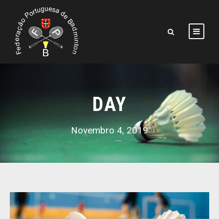
DAY
Novembro 4, 2019