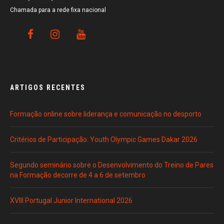
Chamada para a rede fixa nacional
ARTIGOS RECENTES
Formação online sobre liderança e comunicação no desporto
Critérios de Participação: Youth Olympic Games Dakar 2026
Segundo seminário sobre o Desenvolvimento do Treino de Pares
na Formação decorre de 4 a 6 de setembro
XVIII Portugal Junior International 2026