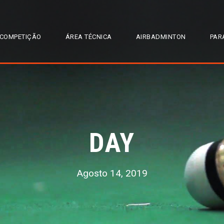
COMPETIÇÃO
ÁREA TÉCNICA
AIRBADMINTON
PAR
DAY
Agosto 14, 2019