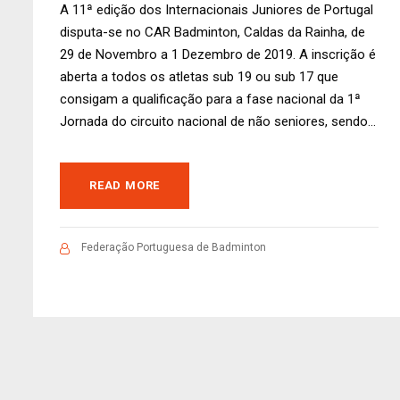
A 11ª edição dos Internacionais Juniores de Portugal
disputa-se no CAR Badminton, Caldas da Rainha, de
29 de Novembro a 1 Dezembro de 2019. A inscrição é
aberta a todos os atletas sub 19 ou sub 17 que
consigam a qualificação para a fase nacional da 1ª
Jornada do circuito nacional de não seniores, sendo...
READ MORE
Federação Portuguesa de Badminton