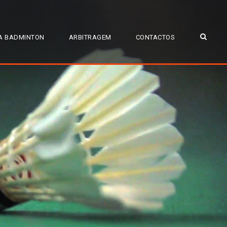
A BADMINTON
ARBITRAGEM
CONTACTOS