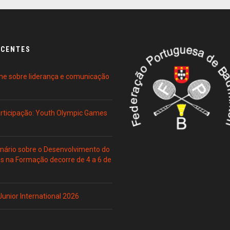
ECENTES
ne sobre liderança e comunicação
Participação: Youth Olympic Games
ário sobre o Desenvolvimento do
es na Formação decorre de 4 a 6 de
 Junior International 2026