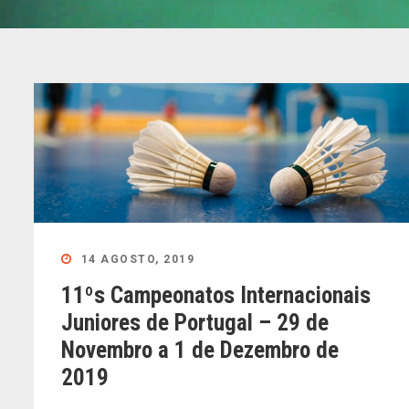
14 AGOSTO, 2019
11ºs Campeonatos Internacionais
Juniores de Portugal – 29 de
Novembro a 1 de Dezembro de
2019