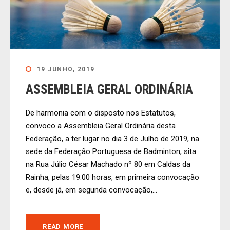
19 JUNHO, 2019
ASSEMBLEIA GERAL ORDINÁRIA
De harmonia com o disposto nos Estatutos,
convoco a Assembleia Geral Ordinária desta
Federação, a ter lugar no dia 3 de Julho de 2019, na
sede da Federação Portuguesa de Badminton, sita
na Rua Júlio César Machado nº 80 em Caldas da
Rainha, pelas 19:00 horas, em primeira convocação
e, desde já, em segunda convocação,...
READ MORE