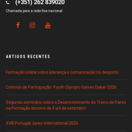
(+351) 262 839020
Chamada para a rede fixa nacional
ARTIGOS RECENTES
Formação online sobre liderança e comunicação no desporto
Critérios de Participação: Youth Olympic Games Dakar 2026
Segundo seminário sobre o Desenvolvimento do Treino de Pares
na Formação decorre de 4 a 6 de setembro
XVIII Portugal Junior International 2026