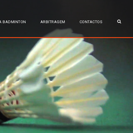
A BADMINTON
ARBITRAGEM
CONTACTOS