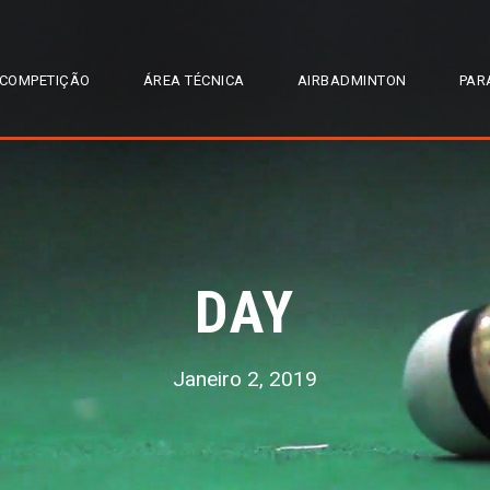
COMPETIÇÃO
ÁREA TÉCNICA
AIRBADMINTON
PAR
DAY
Janeiro 2, 2019