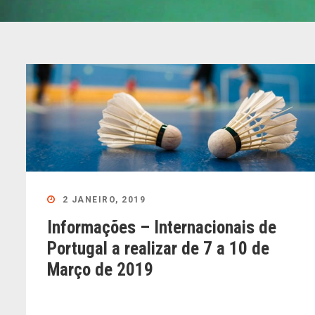
2 JANEIRO, 2019
Informações – Internacionais de
Portugal a realizar de 7 a 10 de
Março de 2019