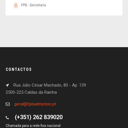
FPB - Secretaria
CONTACTOS
Rua Júlio César Machado, 80 - Ap. 139
2500-225 Caldas da Rainha
geral@fpbadminton.pt
(+351) 262 839020
Chamada para a rede fixa nacional