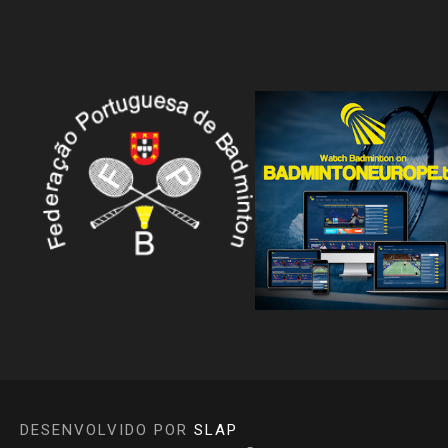
DESENVOLVIDO POR
SLAP