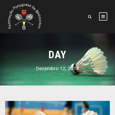
DAY
Dezembro 12, 2018