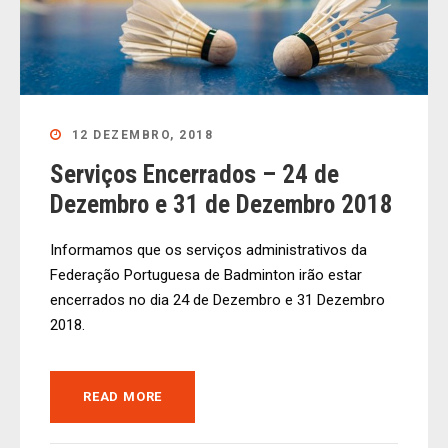
12 DEZEMBRO, 2018
Serviços Encerrados – 24 de
Dezembro e 31 de Dezembro 2018
Informamos que os serviços administrativos da
Federação Portuguesa de Badminton irão estar
encerrados no dia 24 de Dezembro e 31 Dezembro
2018.
READ MORE