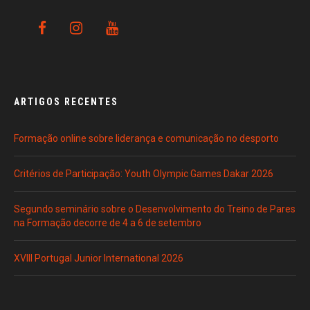
ARTIGOS RECENTES
Formação online sobre liderança e comunicação no desporto
Critérios de Participação: Youth Olympic Games Dakar 2026
Segundo seminário sobre o Desenvolvimento do Treino de Pares
na Formação decorre de 4 a 6 de setembro
XVIII Portugal Junior International 2026