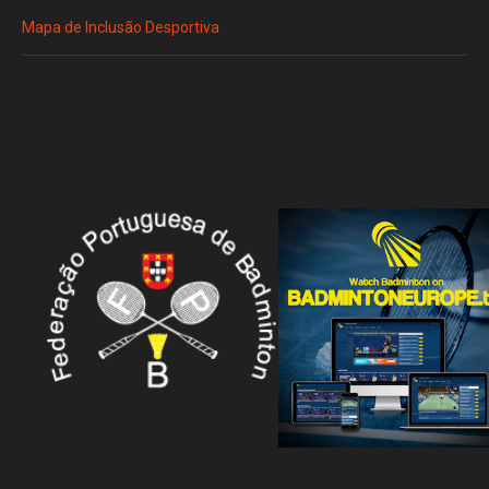
Mapa de Inclusão Desportiva