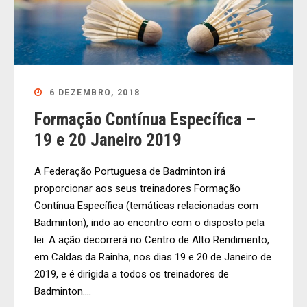
6 DEZEMBRO, 2018
Formação Contínua Específica –
19 e 20 Janeiro 2019
A Federação Portuguesa de Badminton irá
proporcionar aos seus treinadores Formação
Contínua Específica (temáticas relacionadas com
Badminton), indo ao encontro com o disposto pela
lei. A ação decorrerá no Centro de Alto Rendimento,
em Caldas da Rainha, nos dias 19 e 20 de Janeiro de
2019, e é dirigida a todos os treinadores de
Badminton....