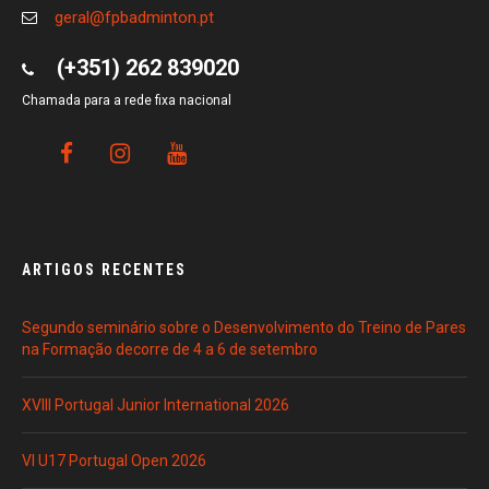
geral@fpbadminton.pt
(+351) 262 839020
Chamada para a rede fixa nacional
ARTIGOS RECENTES
Segundo seminário sobre o Desenvolvimento do Treino de Pares
na Formação decorre de 4 a 6 de setembro
XVIII Portugal Junior International 2026
VI U17 Portugal Open 2026