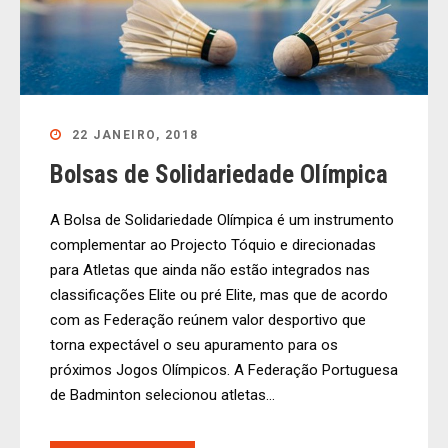
22 JANEIRO, 2018
Bolsas de Solidariedade Olímpica
A Bolsa de Solidariedade Olímpica é um instrumento
complementar ao Projecto Tóquio e direcionadas
para Atletas que ainda não estão integrados nas
classificações Elite ou pré Elite, mas que de acordo
com as Federação reúnem valor desportivo que
torna expectável o seu apuramento para os
próximos Jogos Olímpicos. A Federação Portuguesa
de Badminton selecionou atletas...