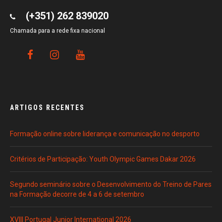
(+351) 262 839020
Chamada para a rede fixa nacional
ARTIGOS RECENTES
Formação online sobre liderança e comunicação no desporto
Critérios de Participação: Youth Olympic Games Dakar 2026
Segundo seminário sobre o Desenvolvimento do Treino de Pares
na Formação decorre de 4 a 6 de setembro
XVIII Portugal Junior International 2026