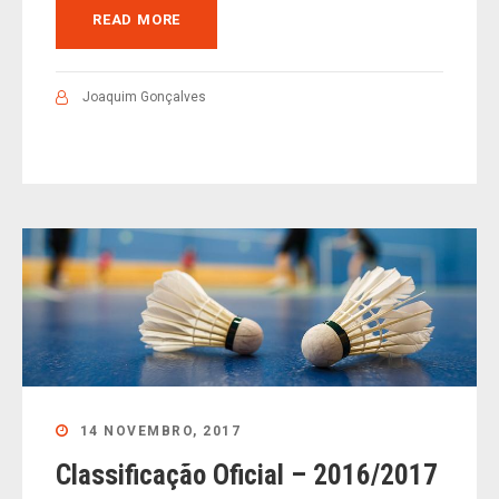
READ MORE
Joaquim Gonçalves
14 NOVEMBRO, 2017
Classificação Oficial – 2016/2017