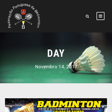
DAY
Novembro 14, 2017