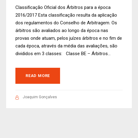
Classificação Oficial dos Árbitros para a época
2016/2017 Esta classificação resulta da aplicação
dos regulamentos do Conselho de Arbitragem. Os
árbitros são avaliados ao longo da época nas
provas onde atuam, pelos juízes árbitros e no fim de
cada época, através da média das avaliações, são
divididos em 3 classes: Classe BE – Árbitros...
READ MORE
Joaquim Gonçalves