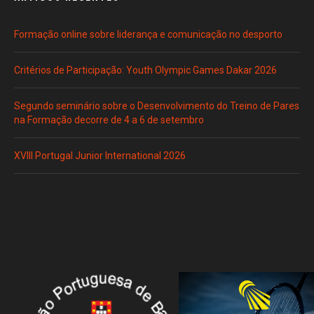
Formação online sobre liderança e comunicação no desporto
Critérios de Participação: Youth Olympic Games Dakar 2026
Segundo seminário sobre o Desenvolvimento do Treino de Pares
na Formação decorre de 4 a 6 de setembro
XVIII Portugal Junior International 2026