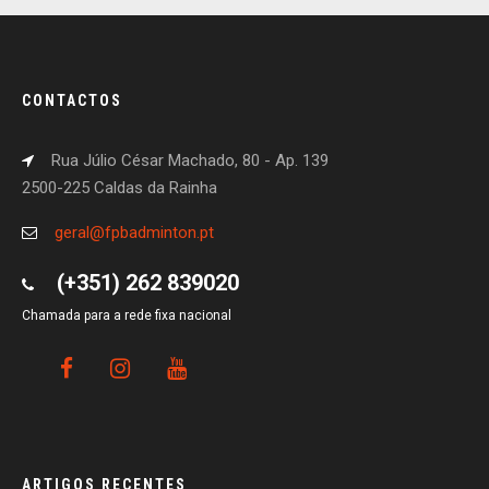
CONTACTOS
Rua Júlio César Machado, 80 - Ap. 139
2500-225 Caldas da Rainha
geral@fpbadminton.pt
(+351) 262 839020
Chamada para a rede fixa nacional
ARTIGOS RECENTES