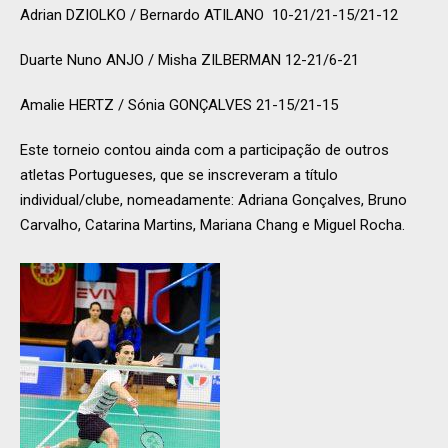
Adrian DZIOLKO / Bernardo ATILANO 10-21/21-15/21-12
Duarte Nuno ANJO / Misha ZILBERMAN 12-21/6-21
Amalie HERTZ / Sónia GONÇALVES 21-15/21-15
Este torneio contou ainda com a participação de outros
atletas Portugueses, que se inscreveram a título
individual/clube, nomeadamente: Adriana Gonçalves, Bruno
Carvalho, Catarina Martins, Mariana Chang e Miguel Rocha.