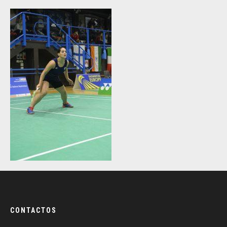
CONTACTOS