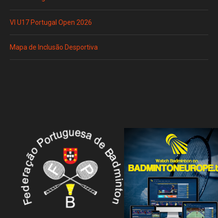
VI U17 Portugal Open 2026
Mapa de Inclusão Desportiva