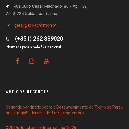
Rua Júlio César Machado, 80 - Ap. 139
2500-225 Caldas da Rainha
geral@fpbadminton.pt
(+351) 262 839020
Chamada para a rede fixa nacional
ARTIGOS RECENTES
Segundo seminário sobre o Desenvolvimento do Treino de Pares
na Formação decorre de 4 a 6 de setembro
XVIII Portugal Junior International 2026