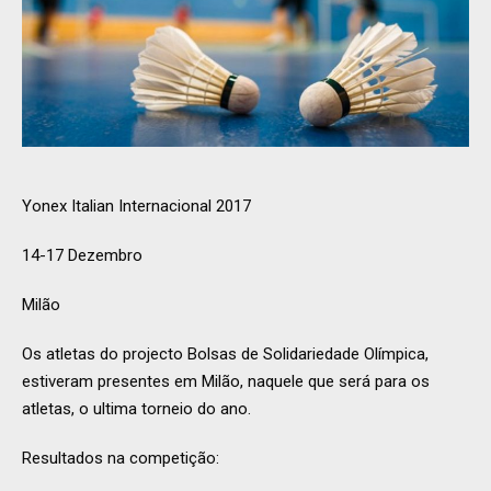
Yonex Italian Internacional 2017
14-17 Dezembro
Milão
Os atletas do projecto Bolsas de Solidariedade Olímpica,
estiveram presentes em Milão, naquele que será para os
atletas, o ultima torneio do ano.
Resultados na competição: