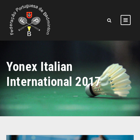
Yonex Italian
International 2017