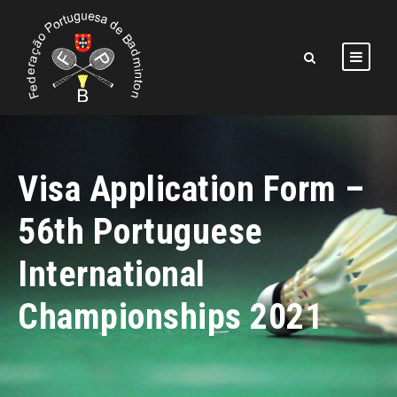
Visa Application Form –
56th Portuguese
International
Championships 2021