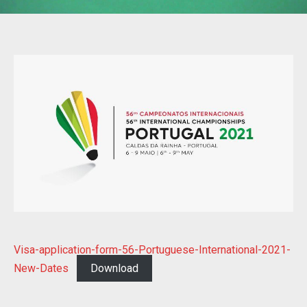
Visa-application-form-56-Portuguese-International-2021-
New-Dates
Download