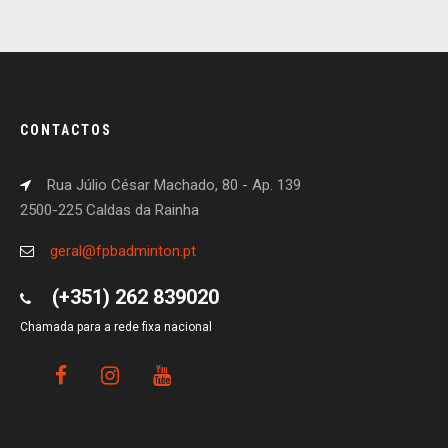
CONTACTOS
Rua Júlio César Machado, 80 - Ap. 139
2500-225 Caldas da Rainha
geral@fpbadminton.pt
(+351) 262 839020
Chamada para a rede fixa nacional