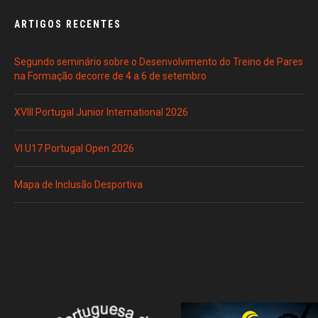
ARTIGOS RECENTES
Segundo seminário sobre o Desenvolvimento do Treino de Pares
na Formação decorre de 4 a 6 de setembro
XVIII Portugal Junior International 2026
VI U17 Portugal Open 2026
Mapa de Inclusão Desportiva