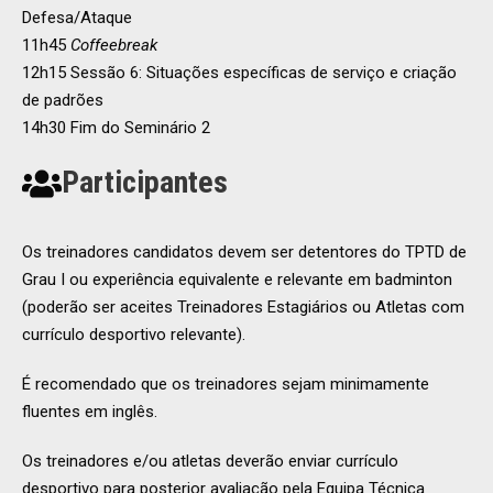
Defesa/Ataque
11h45
Coffeebreak
12h15 Sessão 6: Situações específicas de serviço e criação
de padrões
14h30 Fim do Seminário 2
Participantes
Os treinadores candidatos devem ser detentores do TPTD de
Grau I ou experiência equivalente e relevante em badminton
(poderão ser aceites Treinadores Estagiários ou Atletas com
currículo desportivo relevante).
É recomendado que os treinadores sejam minimamente
fluentes em inglês.
Os treinadores e/ou atletas deverão enviar currículo
desportivo para posterior avaliação pela Equipa Técnica