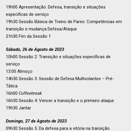
19h00 Apresentação: Defesa, transição e situações
específicas de serviço
19h30 Sessão Básica de Treino de Pares: Competências em
transição e mudança Defesa/Ataque
21h30 Fim da Sessão 1
Sábado, 26 de Agosto de 2023
10h00 Sessão 2: Transição e situações específicas de
serviço
13:00 Almoço
14h30 Sessão 3: Sessão de Defesa Multivolantes – Pré-
Tática
16h00
Coffeebreak
16h30 Sessão 4: Vencer a transição e o primeiro ataque
19h30 Jantar
Domingo, 27 de Agosto de 2023
09h30 Sessão 5: Da defesa para a vitória na transição