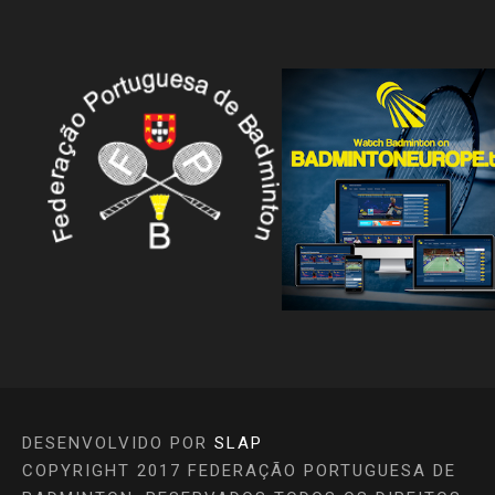
DESENVOLVIDO POR
SLAP
COPYRIGHT 2017 FEDERAÇÃO PORTUGUESA DE