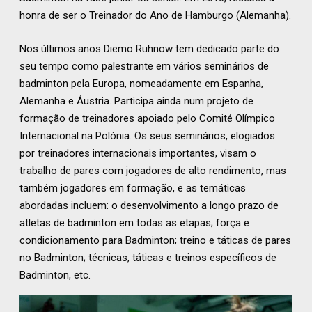
honra de ser o Treinador do Ano de Hamburgo (Alemanha).
Nos últimos anos Diemo Ruhnow tem dedicado parte do
seu tempo como palestrante em vários seminários de
badminton pela Europa, nomeadamente em Espanha,
Alemanha e Áustria. Participa ainda num projeto de
formação de treinadores apoiado pelo Comité Olímpico
Internacional na Polónia. Os seus seminários, elogiados
por treinadores internacionais importantes, visam o
trabalho de pares com jogadores de alto rendimento, mas
também jogadores em formação, e as temáticas
abordadas incluem: o desenvolvimento a longo prazo de
atletas de badminton em todas as etapas; força e
condicionamento para Badminton; treino e táticas de pares
no Badminton; técnicas, táticas e treinos específicos de
Badminton, etc.