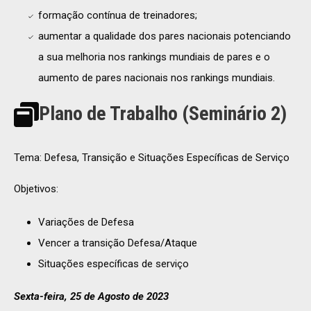
formação contínua de treinadores;
aumentar a qualidade dos pares nacionais potenciando
a sua melhoria nos rankings mundiais de pares e o
aumento de pares nacionais nos rankings mundiais.
Plano de Trabalho (Seminário 2)
Tema: Defesa, Transição e Situações Específicas de Serviço
Objetivos:
Variações de Defesa
Vencer a transição Defesa/Ataque
Situações específicas de serviço
Sexta-feira, 25 de Agosto de 2023