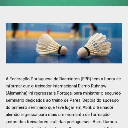
A Federação Portuguesa de Badminton (FPB) tem a honra de
informar que o treinador internacional Diemo Ruhnow
(Alemanha) irá regressar a Portugal para ministrar o segundo
seminário dedicados ao treino de Pares. Depois do sucesso
do primeiro seminário que teve lugar em Abril, o treinador
alemão regressa para mais um momento de formação
juntos dos treinadores e atletas portugueses. Acreditamos