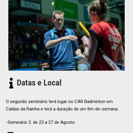
Datas e Local
O segundo seminário terá lugar no CAR Badminton em
Caldas da Rainha e terá a duração de um fim-de-semana:
-Seminário 2: de 25 a 27 de Agosto.