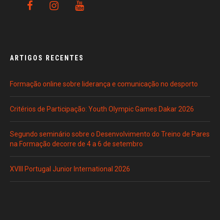
ARTIGOS RECENTES
Formação online sobre liderança e comunicação no desporto
Critérios de Participação: Youth Olympic Games Dakar 2026
Segundo seminário sobre o Desenvolvimento do Treino de Pares
na Formação decorre de 4 a 6 de setembro
XVIII Portugal Junior International 2026