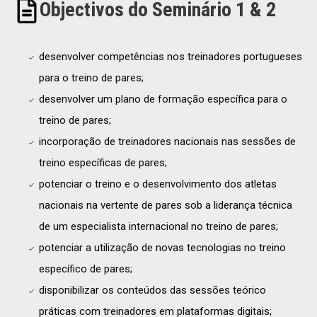
Objectivos do Seminário 1 & 2
desenvolver competências nos treinadores portugueses
para o treino de pares;
desenvolver um plano de formação específica para o
treino de pares;
incorporação de treinadores nacionais nas sessões de
treino específicas de pares;
potenciar o treino e o desenvolvimento dos atletas
nacionais na vertente de pares sob a liderança técnica
de um especialista internacional no treino de pares;
potenciar a utilização de novas tecnologias no treino
específico de pares;
disponibilizar os conteúdos das sessões teórico
práticas com treinadores em plataformas digitais;