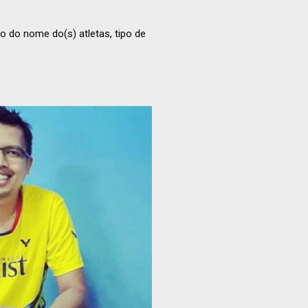
 do nome do(s) atletas, tipo de