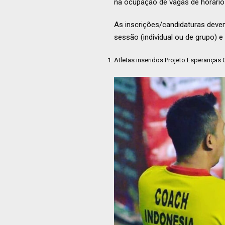
na ocupação de vagas de horário 
As inscrições/candidaturas deve
sessão (individual ou de grupo) e
Atletas inseridos Projeto Esperanças