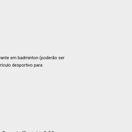
evante em badminton (poderão ser
rículo desportivo para