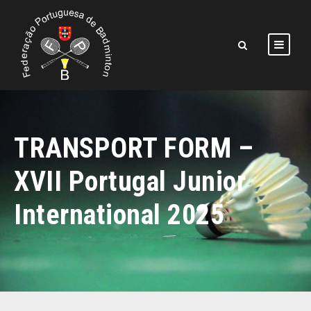
TRANSPORT FORM –
XVII Portugal Junior
International 2025