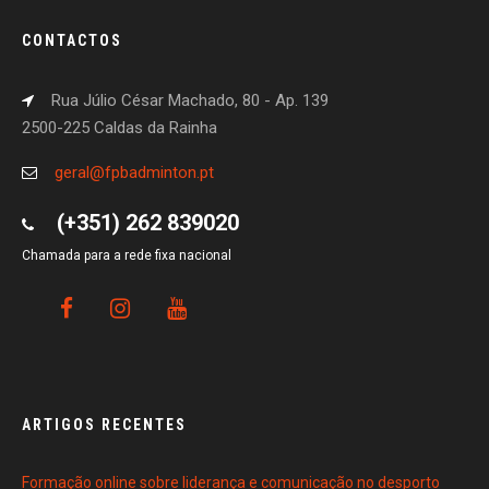
CONTACTOS
Rua Júlio César Machado, 80 - Ap. 139
2500-225 Caldas da Rainha
geral@fpbadminton.pt
(+351) 262 839020
Chamada para a rede fixa nacional
ARTIGOS RECENTES
Formação online sobre liderança e comunicação no desporto