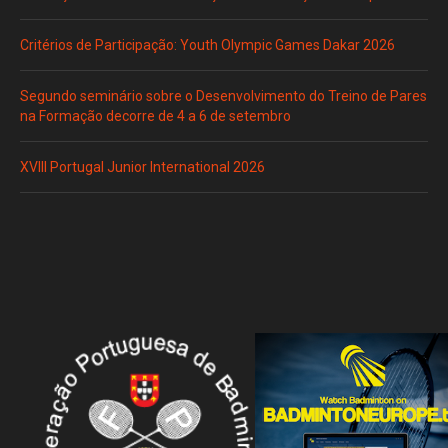
Critérios de Participação: Youth Olympic Games Dakar 2026
Segundo seminário sobre o Desenvolvimento do Treino de Pares
na Formação decorre de 4 a 6 de setembro
XVIII Portugal Junior International 2026