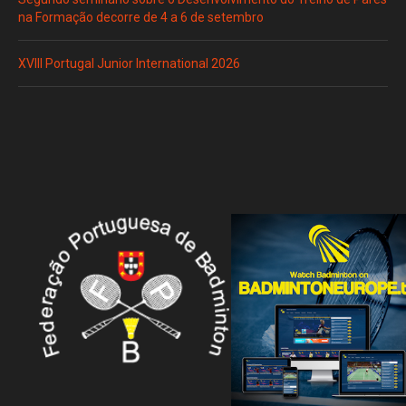
na Formação decorre de 4 a 6 de setembro
XVIII Portugal Junior International 2026