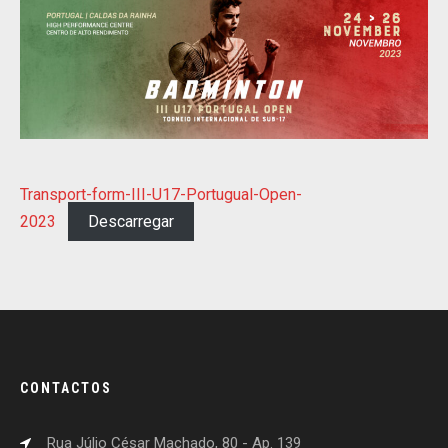
Transport-form-III-U17-Portugual-Open-
2023
Descarregar
CONTACTOS
Rua Júlio César Machado, 80 - Ap. 139