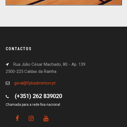
CONTACTOS
Rua Júlio César Machado, 80 - Ap. 139
2500-225 Caldas da Rainha
geral@fpbadminton.pt
(+351) 262 839020
Chamada para a rede fixa nacional