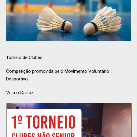
Torneio de Clubes
Competição promovida pelo Movimento Voluntário
Desportivo.
Veja o Cartaz