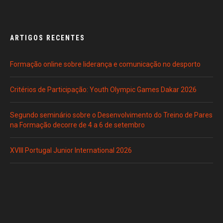
ARTIGOS RECENTES
Formação online sobre liderança e comunicação no desporto
Critérios de Participação: Youth Olympic Games Dakar 2026
Segundo seminário sobre o Desenvolvimento do Treino de Pares
na Formação decorre de 4 a 6 de setembro
XVIII Portugal Junior International 2026