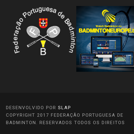
DESENVOLVIDO POR
SLAP
COPYRIGHT 2017 FEDERAÇÃO PORTUGUESA DE
BADMINTON. RESERVADOS TODOS OS DIREITOS