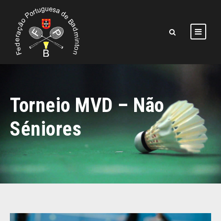
Torneio MVD – Não
Séniores