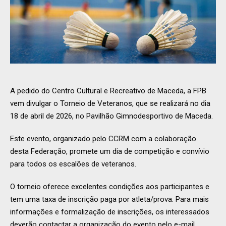
A pedido do Centro Cultural e Recreativo de Maceda, a FPB
vem divulgar o Torneio de Veteranos, que se realizará no dia
18 de abril de 2026, no Pavilhão Gimnodesportivo de Maceda.
Este evento, organizado pelo CCRM com a colaboração
desta Federação, promete um dia de competição e convívio
para todos os escalões de veteranos.
O torneio oferece excelentes condições aos participantes e
tem uma taxa de inscrição paga por atleta/prova. Para mais
informações e formalização de inscrições, os interessados
deverão contactar a organização do evento pelo e-mail