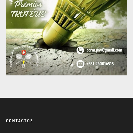
CONTACTOS