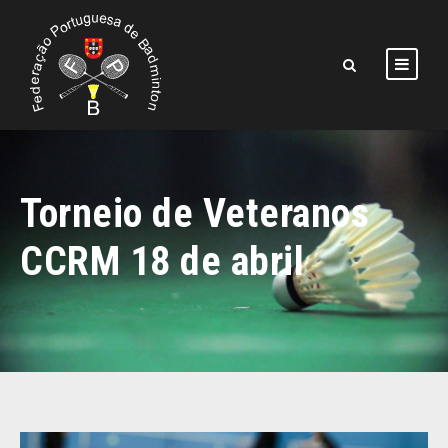
Torneio de Veteranos
CCRM 18 de abril