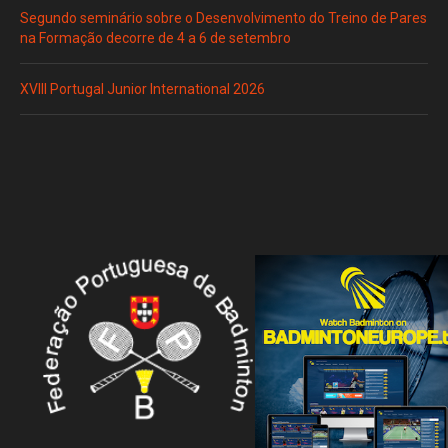
Segundo seminário sobre o Desenvolvimento do Treino de Pares
na Formação decorre de 4 a 6 de setembro
XVIII Portugal Junior International 2026