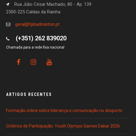
Rua Júlio César Machado, 80 - Ap. 139
2500-225 Caldas da Rainha
geral@fpbadminton.pt
(+351) 262 839020
Chamada para a rede fixa nacional
ARTIGOS RECENTES
Formação online sobre liderança e comunicação no desporto
Critérios de Participação: Youth Olympic Games Dakar 2026