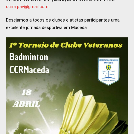
ccrm.pav@gmail.com
.
Desejamos a todos os clubes e atletas participantes uma
excelente jornada desportiva em Maceda.