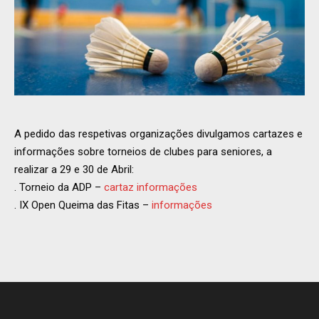
A pedido das respetivas organizações divulgamos cartazes e
informações sobre torneios de clubes para seniores, a
realizar a 29 e 30 de Abril:
. Torneio da ADP –
cartaz
informações
. IX Open Queima das Fitas –
informações