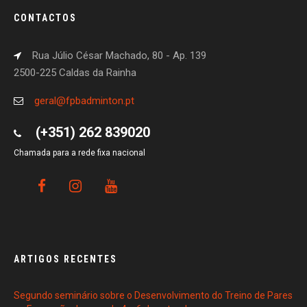
CONTACTOS
Rua Júlio César Machado, 80 - Ap. 139
2500-225 Caldas da Rainha
geral@fpbadminton.pt
(+351) 262 839020
Chamada para a rede fixa nacional
ARTIGOS RECENTES
Segundo seminário sobre o Desenvolvimento do Treino de Pares