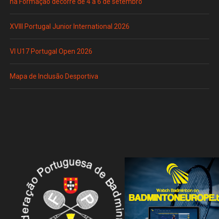
na Formação decorre de 4 a 6 de setembro
XVIII Portugal Junior International 2026
VI U17 Portugal Open 2026
Mapa de Inclusão Desportiva