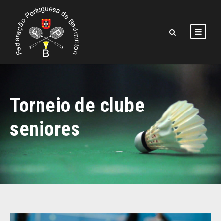
Torneio de clube
seniores