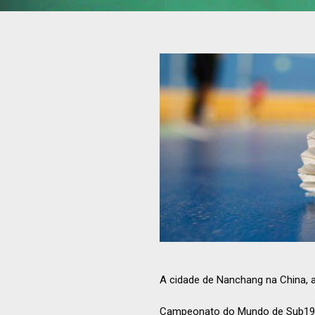
A cidade de Nanchang na China, 
Campeonato do Mundo de Sub19, 