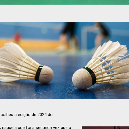
acolheu a edição de 2024 do
naquela que foi a segunda vez que a