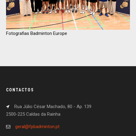
Fotografias Badminton Europe
CONTACTOS
Rua Júlio César Machado, 80 - Ap. 139
2500-225 Caldas da Rainha
geral@fpbadminton.pt