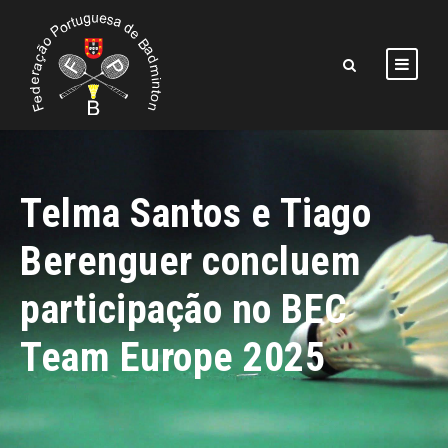
Telma Santos e Tiago
Berenguer concluem
participação no BEC
Team Europe 2025