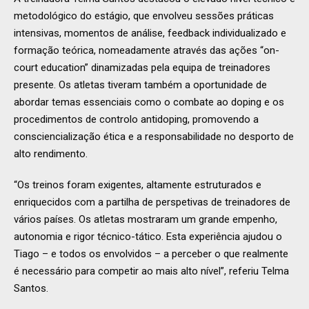
metodológico do estágio, que envolveu sessões práticas
intensivas, momentos de análise, feedback individualizado e
formação teórica, nomeadamente através das ações “on-
court education” dinamizadas pela equipa de treinadores
presente. Os atletas tiveram também a oportunidade de
abordar temas essenciais como o combate ao doping e os
procedimentos de controlo antidoping, promovendo a
consciencialização ética e a responsabilidade no desporto de
alto rendimento.
“Os treinos foram exigentes, altamente estruturados e
enriquecidos com a partilha de perspetivas de treinadores de
vários países. Os atletas mostraram um grande empenho,
autonomia e rigor técnico-tático. Esta experiência ajudou o
Tiago – e todos os envolvidos – a perceber o que realmente
é necessário para competir ao mais alto nível”, referiu Telma
Santos.