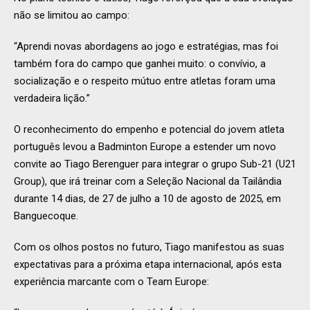
não se limitou ao campo:
“Aprendi novas abordagens ao jogo e estratégias, mas foi
também fora do campo que ganhei muito: o convívio, a
socialização e o respeito mútuo entre atletas foram uma
verdadeira lição.”
O reconhecimento do empenho e potencial do jovem atleta
português levou a Badminton Europe a estender um novo
convite ao Tiago Berenguer para integrar o grupo Sub-21 (U21
Group), que irá treinar com a Seleção Nacional da Tailândia
durante 14 dias, de 27 de julho a 10 de agosto de 2025, em
Banguecoque.
Com os olhos postos no futuro, Tiago manifestou as suas
expectativas para a próxima etapa internacional, após esta
experiência marcante com o Team Europe: