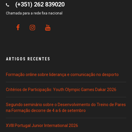
(+351) 262 839020
Chamada para a rede fixa nacional
ARTIGOS RECENTES
Formação online sobre liderança e comunicação no desporto
Critérios de Participação: Youth Olympic Games Dakar 2026
Segundo seminário sobre o Desenvolvimento do Treino de Pares
na Formação decorre de 4 a 6 de setembro
XVIII Portugal Junior International 2026