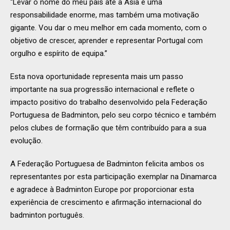
“Levar o nome do meu país até à Ásia é uma
responsabilidade enorme, mas também uma motivação
gigante. Vou dar o meu melhor em cada momento, com o
objetivo de crescer, aprender e representar Portugal com
orgulho e espírito de equipa.”
Esta nova oportunidade representa mais um passo
importante na sua progressão internacional e reflete o
impacto positivo do trabalho desenvolvido pela Federação
Portuguesa de Badminton, pelo seu corpo técnico e também
pelos clubes de formação que têm contribuído para a sua
evolução.
A Federação Portuguesa de Badminton felicita ambos os
representantes por esta participação exemplar na Dinamarca
e agradece à Badminton Europe por proporcionar esta
experiência de crescimento e afirmação internacional do
badminton português.