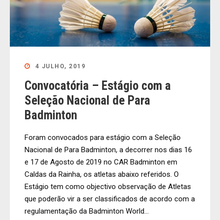
4 JULHO, 2019
Convocatória – Estágio com a
Seleção Nacional de Para
Badminton
Foram convocados para estágio com a Seleção
Nacional de Para Badminton, a decorrer nos dias 16
e 17 de Agosto de 2019 no CAR Badminton em
Caldas da Rainha, os atletas abaixo referidos. O
Estágio tem como objectivo observação de Atletas
que poderão vir a ser classificados de acordo com a
regulamentação da Badminton World...