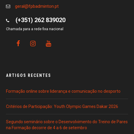
geral@fpbadminton.pt
(+351) 262 839020
Chamada para a rede fixa nacional
ARTIGOS RECENTES
Formação online sobre liderança e comunicação no desporto
Critérios de Participação: Youth Olympic Games Dakar 2026
Segundo seminário sobre o Desenvolvimento do Treino de Pares
na Formação decorre de 4 a 6 de setembro