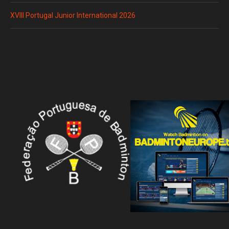
XVIII Portugal Junior International 2026