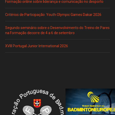
Formação online sobre liderança e comunicação no desporto
Critérios de Participação: Youth Olympic Games Dakar 2026
Segundo seminário sobre o Desenvolvimento do Treino de Pares
na Formação decorre de 4 a 6 de setembro
XVIII Portugal Junior International 2026