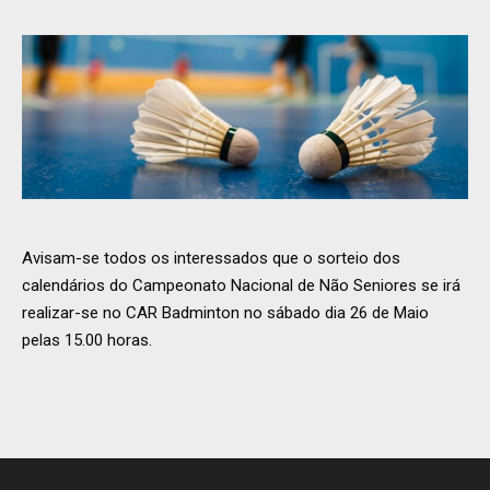
Avisam-se todos os interessados que o sorteio dos
calendários do Campeonato Nacional de Não Seniores se irá
realizar-se no CAR Badminton no sábado dia 26 de Maio
pelas 15.00 horas.