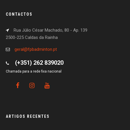
CONTACTOS
Rua Júlio César Machado, 80 - Ap. 139
2500-225 Caldas da Rainha
geral@fpbadminton.pt
(+351) 262 839020
Chamada para a rede fixa nacional
ARTIGOS RECENTES