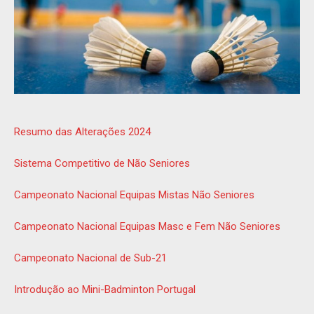
Resumo das Alterações 2024
Sistema Competitivo de Não Seniores
Campeonato Nacional Equipas Mistas Não Seniores
Campeonato Nacional Equipas Masc e Fem Não Seniores
Campeonato Nacional de Sub-21
Introdução ao Mini-Badminton Portugal