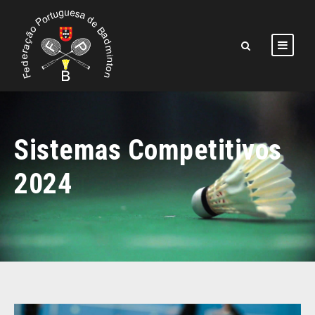
Sistemas Competitivos
2024