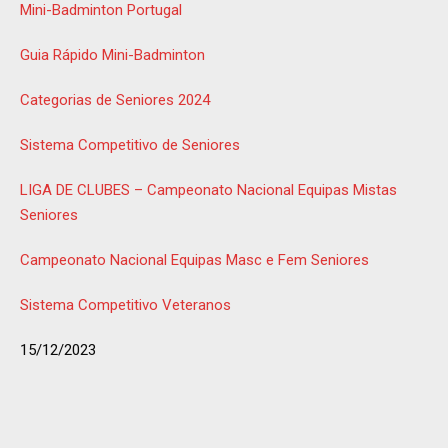
Mini-Badminton Portugal
Guia Rápido Mini-Badminton
Categorias de Seniores 2024
Sistema Competitivo de Seniores
LIGA DE CLUBES – Campeonato Nacional Equipas Mistas
Seniores
Campeonato Nacional Equipas Masc e Fem Seniores
Sistema Competitivo Veteranos
15/12/2023