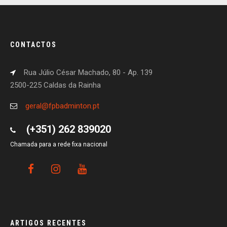
CONTACTOS
Rua Júlio César Machado, 80 - Ap. 139
2500-225 Caldas da Rainha
geral@fpbadminton.pt
(+351) 262 839020
Chamada para a rede fixa nacional
ARTIGOS RECENTES