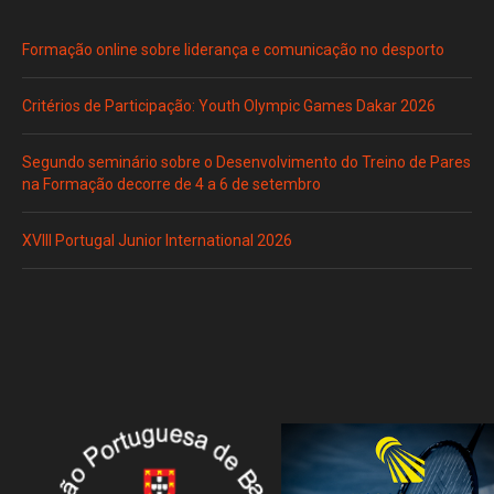
Formação online sobre liderança e comunicação no desporto
Critérios de Participação: Youth Olympic Games Dakar 2026
Segundo seminário sobre o Desenvolvimento do Treino de Pares
na Formação decorre de 4 a 6 de setembro
XVIII Portugal Junior International 2026