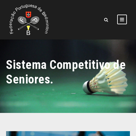
Sistema Competitivo de
Seniores.