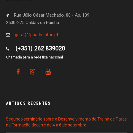
Rua Júlio César Machado, 80 - Ap. 139
2500-225 Caldas da Rainha
geral@fpbadminton.pt
(+351) 262 839020
Chamada para a rede fixa nacional
ARTIGOS RECENTES
Segundo seminário sobre o Desenvolvimento do Treino de Pares
na Formação decorre de 4 a 6 de setembro