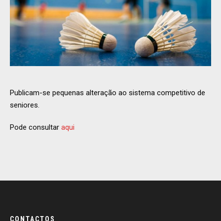
Publicam-se pequenas alteração ao sistema competitivo de
seniores.
Pode consultar
aqui
CONTACTOS