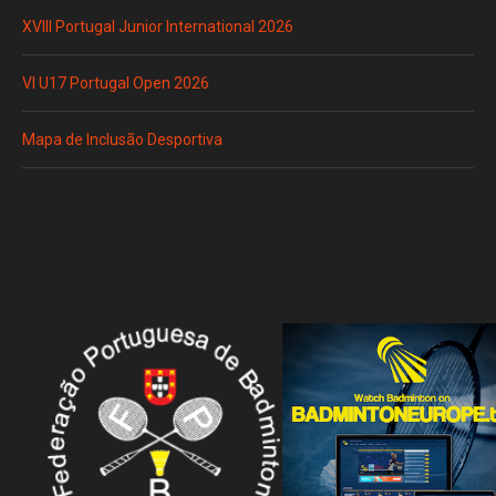
XVIII Portugal Junior International 2026
VI U17 Portugal Open 2026
Mapa de Inclusão Desportiva