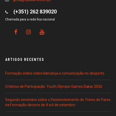
(+351) 262 839020
Chamada para a rede fixa nacional
ARTIGOS RECENTES
Formação online sobre liderança e comunicação no desporto
Critérios de Participação: Youth Olympic Games Dakar 2026
Segundo seminário sobre o Desenvolvimento do Treino de Pares
na Formação decorre de 4 a 6 de setembro