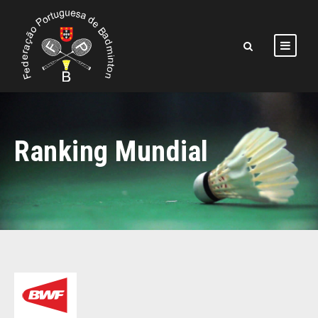
Ranking Mundial