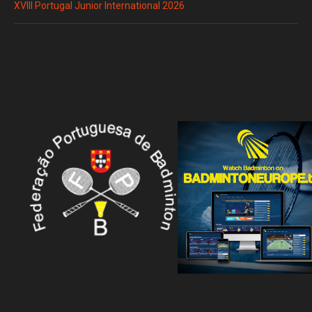
XVIII Portugal Junior International 2026