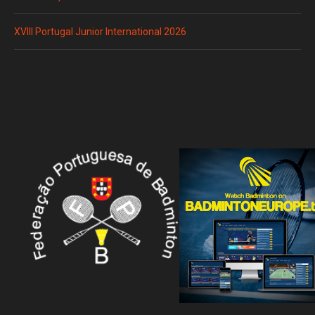
XVIII Portugal Junior International 2026