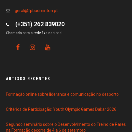
geral@fpbadminton.pt
(+351) 262 839020
Chamada para a rede fixa nacional
ARTIGOS RECENTES
Formação online sobre liderança e comunicação no desporto
Critérios de Participação: Youth Olympic Games Dakar 2026
Segundo seminário sobre o Desenvolvimento do Treino de Pares
na Formação decorre de 4 a 6 de setembro