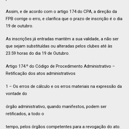
Assim, e de acordo com o artigo 174 do CPA, a direção da
FPB corrige o erro, e clarifica que o prazo de inscrição é o dia
19 de outubro.
As inscrições já entradas mantêm a sua validade, a não ser
que sejam substituídas ou alteradas pelos clubes até às
23.59 horas do dia 19 de Outubro.
Artigo 174.º do Código de Procedimento Administrativo –
Retificação dos atos administrativos
1 – Os erros de cálculo e os erros materiais na expressão da
vontade do
órgão administrativo, quando manifestos, podem ser
retificados, a todo o
tempo, pelos órgãos competentes para a revogação do ato.