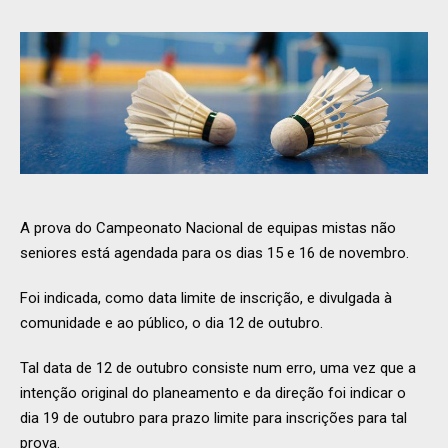
A prova do Campeonato Nacional de equipas mistas não
seniores está agendada para os dias 15 e 16 de novembro.
Foi indicada, como data limite de inscrição, e divulgada à
comunidade e ao público, o dia 12 de outubro.
Tal data de 12 de outubro consiste num erro, uma vez que a
intenção original do planeamento e da direção foi indicar o
dia 19 de outubro para prazo limite para inscrições para tal
prova.