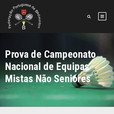
Prova de Campeonato
Nacional de Equipas
Mistas Não Seniores