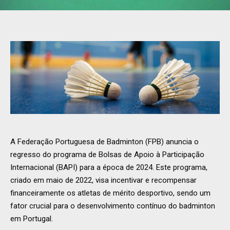
A Federação Portuguesa de Badminton (FPB) anuncia o
regresso do programa de Bolsas de Apoio à Participação
Internacional (BAPI) para a época de 2024. Este programa,
criado em maio de 2022, visa incentivar e recompensar
financeiramente os atletas de mérito desportivo, sendo um
fator crucial para o desenvolvimento contínuo do badminton
em Portugal.