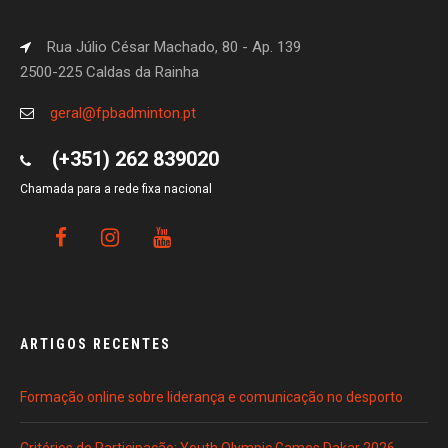
Rua Júlio César Machado, 80 - Ap. 139
2500-225 Caldas da Rainha
geral@fpbadminton.pt
(+351) 262 839020
Chamada para a rede fixa nacional
ARTIGOS RECENTES
Formação online sobre liderança e comunicação no desporto