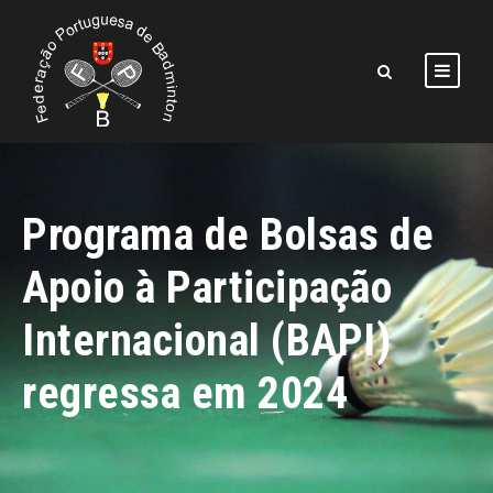
Programa de Bolsas de
Apoio à Participação
Internacional (BAPI)
regressa em 2024