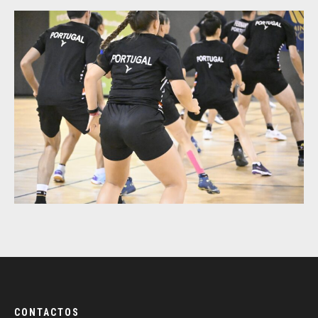
CONTACTOS