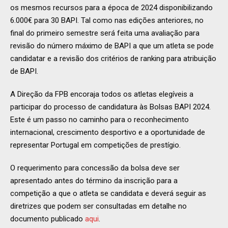
os mesmos recursos para a época de 2024 disponibilizando
6.000€ para 30 BAPI. Tal como nas edições anteriores, no
final do primeiro semestre será feita uma avaliação para
revisão do número máximo de BAPI a que um atleta se pode
candidatar e a revisão dos critérios de ranking para atribuição
de BAPI.
A Direção da FPB encoraja todos os atletas elegíveis a
participar do processo de candidatura às Bolsas BAPI 2024.
Este é um passo no caminho para o reconhecimento
internacional, crescimento desportivo e a oportunidade de
representar Portugal em competições de prestígio.
O requerimento para concessão da bolsa deve ser
apresentado antes do término da inscrição para a
competição a que o atleta se candidata e deverá seguir as
diretrizes que podem ser consultadas em detalhe no
documento publicado
aqui
.