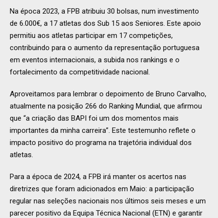
Na época 2023, a FPB atribuiu 30 bolsas, num investimento
de 6.000€, a 17 atletas dos Sub 15 aos Seniores. Este apoio
permitiu aos atletas participar em 17 competições,
contribuindo para o aumento da representação portuguesa
em eventos internacionais, a subida nos rankings e o
fortalecimento da competitividade nacional.
Aproveitamos para lembrar o depoimento de Bruno Carvalho,
atualmente na posição 266 do Ranking Mundial, que afirmou
que “a criação das BAPI foi um dos momentos mais
importantes da minha carreira”. Este testemunho reflete o
impacto positivo do programa na trajetória individual dos
atletas.
Para a época de 2024, a FPB irá manter os acertos nas
diretrizes que foram adicionados em Maio: a participação
regular nas seleções nacionais nos últimos seis meses e um
parecer positivo da Equipa Técnica Nacional (ETN) e garantir