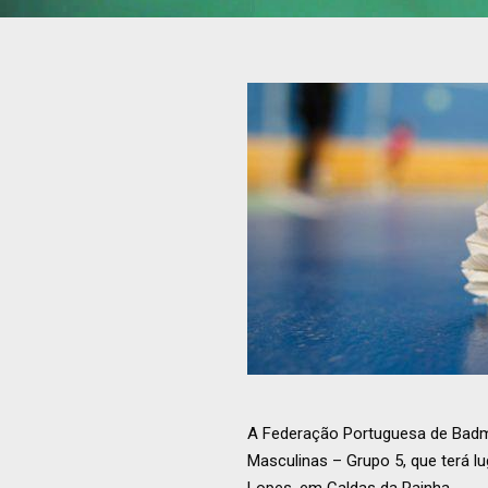
A Federação Portuguesa de Badmi
Masculinas – Grupo 5, que terá l