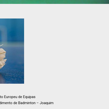
to Europeu de Equipas
endimento de Badminton – Joaquim