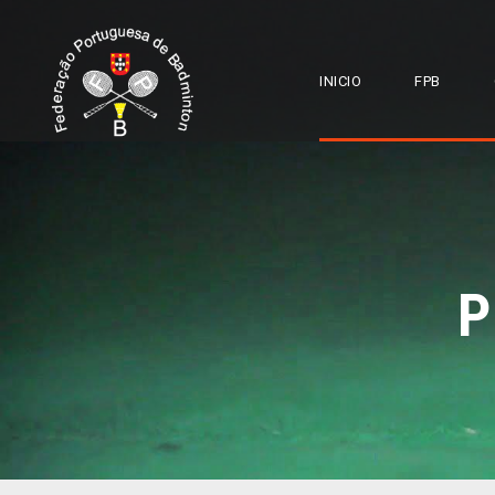
INICIO
FPB
P