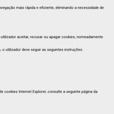
avegação mais rápida e eficiente, eliminando a necessidade de
utilizador aceitar, recusar ou apagar cookies, nomeadamente
 o utilizador deve seguir as seguintes instruções:
e cookies Internet Explorer, consulte a seguinte página da