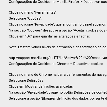
Configurações de Cookies no Mozilla Firefox – Desactivar coo
Clique no menu “Ferramentas”;
Seleccione “Opções”;
Clique no ícone “Privacidade”, que encontra no painel superior;
Na secção “Cookies” desactive a opção “Aceitar cookies dos 
Clique em “OK” para guardar as alterações e fechar.
Nota: Existem vários níveis de activação e desactivação de co
http://support.mozilla.org/pt-PT/kb/Activar%20e%20Desactiva
Configurações de Cookies no Chrome – Desactivar cookies
Clique no menu do Chrome na barra de ferramentas do naveg
Seleccione Definições.
Clique em Mostrar definições avançadas.
Na secção “Privacidade”, clique no botão Definições de conte
Seleccione a opção “Bloquear definição dos dados por parte d