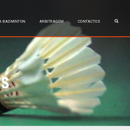
A BADMINTON
ARBITRAGEM
CONTACTOS
ES