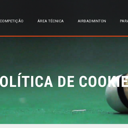
COMPETIÇÃO
ÁREA TÉCNICA
AIRBADMINTON
PAR
OLÍTICA DE COOKI