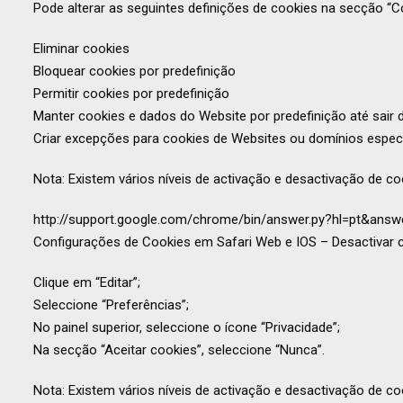
Pode alterar as seguintes definições de cookies na secção “C
Eliminar cookies
Bloquear cookies por predefinição
Permitir cookies por predefinição
Manter cookies e dados do Website por predefinição até sair 
Criar excepções para cookies de Websites ou domínios especí
Nota: Existem vários níveis de activação e desactivação de 
http://support.google.com/chrome/bin/answer.py?hl=pt&ans
Configurações de Cookies em Safari Web e IOS – Desactivar 
Clique em “Editar”;
Seleccione “Preferências”;
No painel superior, seleccione o ícone “Privacidade”;
Na secção “Aceitar cookies”, seleccione “Nunca”.
Nota: Existem vários níveis de activação e desactivação de co