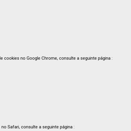
de cookies no Google Chrome, consulte a seguinte página :
no Safari, consulte a seguinte página :