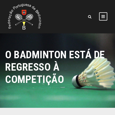
O BADMINTON ESTÁ DE
REGRESSO À
COMPETIÇÃO