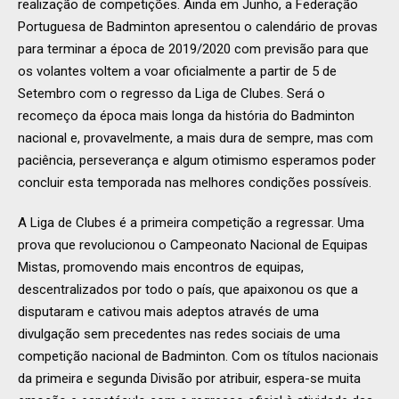
realização de competições. Ainda em Junho, a Federação
Portuguesa de Badminton apresentou o calendário de provas
para terminar a época de 2019/2020 com previsão para que
os volantes voltem a voar oficialmente a partir de 5 de
Setembro com o regresso da Liga de Clubes. Será o
recomeço da época mais longa da história do Badminton
nacional e, provavelmente, a mais dura de sempre, mas com
paciência, perseverança e algum otimismo esperamos poder
concluir esta temporada nas melhores condições possíveis.
A Liga de Clubes é a primeira competição a regressar. Uma
prova que revolucionou o Campeonato Nacional de Equipas
Mistas, promovendo mais encontros de equipas,
descentralizados por todo o país, que apaixonou os que a
disputaram e cativou mais adeptos através de uma
divulgação sem precedentes nas redes sociais de uma
competição nacional de Badminton. Com os títulos nacionais
da primeira e segunda Divisão por atribuir, espera-se muita