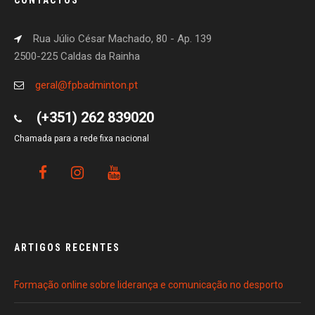
CONTACTOS
Rua Júlio César Machado, 80 - Ap. 139
2500-225 Caldas da Rainha
geral@fpbadminton.pt
(+351) 262 839020
Chamada para a rede fixa nacional
ARTIGOS RECENTES
Formação online sobre liderança e comunicação no desporto