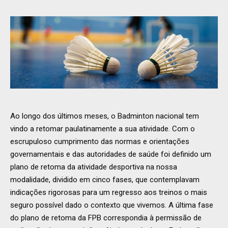
Ao longo dos últimos meses, o Badminton nacional tem
vindo a retomar paulatinamente a sua atividade. Com o
escrupuloso cumprimento das normas e orientações
governamentais e das autoridades de saúde foi definido um
plano de retoma da atividade desportiva na nossa
modalidade, dividido em cinco fases, que contemplavam
indicações rigorosas para um regresso aos treinos o mais
seguro possível dado o contexto que vivemos. A última fase
do plano de retoma da FPB correspondia à permissão de