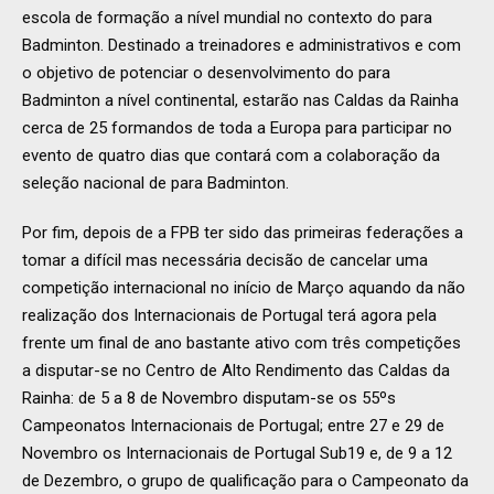
escola de formação a nível mundial no contexto do para
Badminton. Destinado a treinadores e administrativos e com
o objetivo de potenciar o desenvolvimento do para
Badminton a nível continental, estarão nas Caldas da Rainha
cerca de 25 formandos de toda a Europa para participar no
evento de quatro dias que contará com a colaboração da
seleção nacional de para Badminton.
Por fim, depois de a FPB ter sido das primeiras federações a
tomar a difícil mas necessária decisão de cancelar uma
competição internacional no início de Março aquando da não
realização dos Internacionais de Portugal terá agora pela
frente um final de ano bastante ativo com três competições
a disputar-se no Centro de Alto Rendimento das Caldas da
Rainha: de 5 a 8 de Novembro disputam-se os 55ºs
Campeonatos Internacionais de Portugal; entre 27 e 29 de
Novembro os Internacionais de Portugal Sub19 e, de 9 a 12
de Dezembro, o grupo de qualificação para o Campeonato da