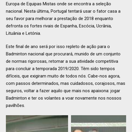
Europa de Equipas Mistas onde se encontra a seleção
nacional. Nesta última, Portugal tentará usar o fator casa a
seu favor para melhorar a prestação de 2018 enquanto
defronta os fortes rivais de Espanha, Escócia, Ucrânia,
Lituânia e Letónia.
Este final de ano será por isso repleto de ação para o
Badminton nacional que procurará, munido de um conjunto
de normas rigorosas, retomar a sua atividade competitiva
para concluir a temporada 2019/2020. Têm sido tempos
difíceis, que exigiram muito de todos nós. Cabe-nos agora,
com passos determinados, mas cuidadosos, corajosos, mas
seguros, voltar a fazer aquilo que mais nos apaixona: jogar
Badminton e ter os volantes a voar novamente nos nossos
pavilhões.