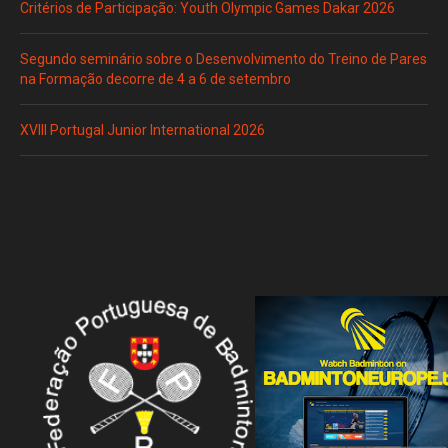
Critérios de Participação: Youth Olympic Games Dakar 2026
Segundo seminário sobre o Desenvolvimento do Treino de Pares
na Formação decorre de 4 a 6 de setembro
XVIII Portugal Junior International 2026