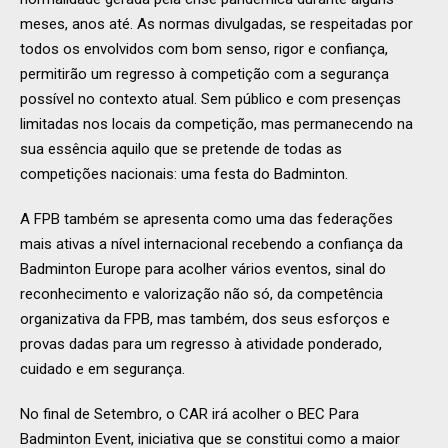
meses, anos até. As normas divulgadas, se respeitadas por
todos os envolvidos com bom senso, rigor e confiança,
permitirão um regresso à competição com a segurança
possível no contexto atual. Sem público e com presenças
limitadas nos locais da competição, mas permanecendo na
sua essência aquilo que se pretende de todas as
competições nacionais: uma festa do Badminton.
A FPB também se apresenta como uma das federações
mais ativas a nível internacional recebendo a confiança da
Badminton Europe para acolher vários eventos, sinal do
reconhecimento e valorização não só, da competência
organizativa da FPB, mas também, dos seus esforços e
provas dadas para um regresso à atividade ponderado,
cuidado e em segurança.
No final de Setembro, o CAR irá acolher o BEC Para
Badminton Event, iniciativa que se constitui como a maior