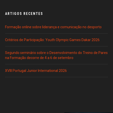
ARTIGOS RECENTES
Formação online sobre liderança e comunicação no desporto
Critérios de Participação: Youth Olympic Games Dakar 2026
Segundo seminário sobre o Desenvolvimento do Treino de Pares
na Formação decorre de 4 a 6 de setembro
XVIII Portugal Junior International 2026