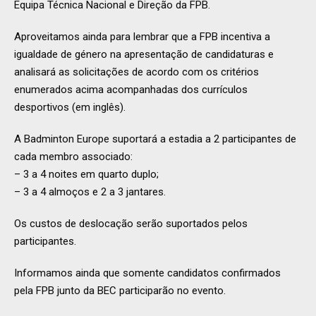
Equipa Técnica Nacional e Direção da FPB.
Aproveitamos ainda para lembrar que a FPB incentiva a
igualdade de género na apresentação de candidaturas e
analisará as solicitações de acordo com os critérios
enumerados acima acompanhadas dos currículos
desportivos (em inglês).
A Badminton Europe suportará a estadia a 2 participantes de
cada membro associado:
– 3 a 4 noites em quarto duplo;
– 3 a 4 almoços e 2 a 3 jantares.
Os custos de deslocação serão suportados pelos
participantes.
Informamos ainda que somente candidatos confirmados
pela FPB junto da BEC participarão no evento.