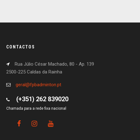
CONTACTOS
Rua Júlio César Machado, 80 - Ap. 139
2500-225 Caldas da Rainha
geral@fpbadminton.pt
(+351) 262 839020
Chamada para a rede fixa nacional