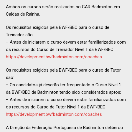
Ambos os cursos serão realizados no CAR Badminton em
Caldas de Rainha.
Os requisitos exigidos pela BWF/BEC para o curso de
Treinador são:
– Antes de iniciarem o curso devem estar familiarizados com
os recursos do Curso de Treinador Nível 1 da BWF/BEC
https://development.bwfbadminton.com/coaches
Os requisitos exigidos pela BWF/BEC para o curso de Tutor
são:
– Os candidatos já deverão ter frequentado o Curso Nível 1
da BWF/BEC de Badminton tendo sido considerados aptos;
– Antes de iniciarem o curso devem estar familiarizados com
os recursos do Curso de Tutor Nível 1 da BWF/BEC
https://development.bwfbadminton.com/coaches
A Direção da Federação Portuguesa de Badminton deliberou