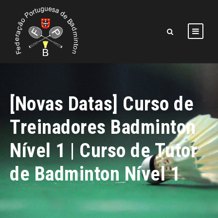
[Novas Datas] Curso de
Treinadores Badminton
Nível 1 | Curso de Tutor
de Badminton Nível 1