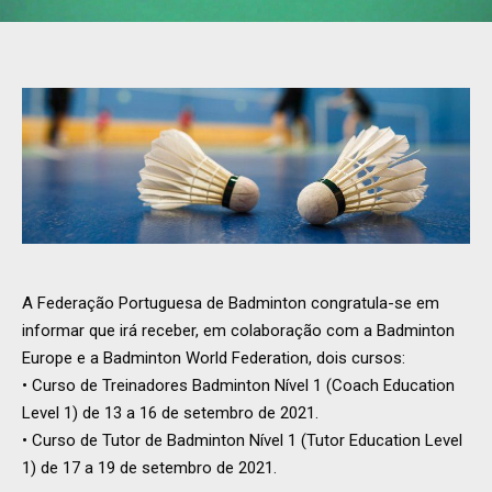
A Federação Portuguesa de Badminton congratula-se em
informar que irá receber, em colaboração com a Badminton
Europe e a Badminton World Federation, dois cursos:
• Curso de Treinadores Badminton Nível 1 (Coach Education
Level 1) de 13 a 16 de setembro de 2021.
• Curso de Tutor de Badminton Nível 1 (Tutor Education Level
1) de 17 a 19 de setembro de 2021.