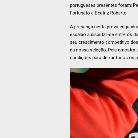
portugueses presentes foram: Pe
Fortunato e Beatriz Roberto.
A presença nesta prova enquadra
escalão a disputar-se entre os d
seu crescimento competitivo dos 
da nossa seleção. Pela amostra a
condições para deixar todos os 