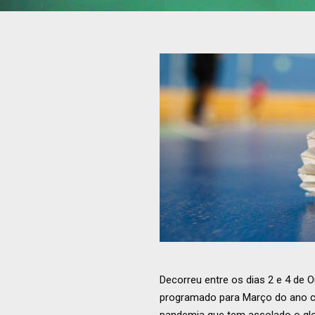
Decorreu entre os dias 2 e 4 de 
programado para Março do ano co