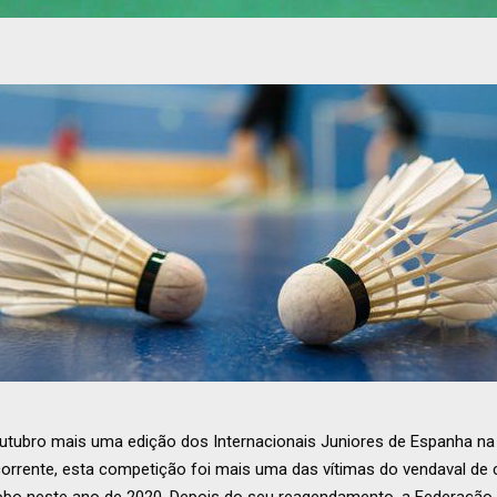
Outubro mais uma edição dos Internacionais Juniores de Espanha na 
rrente, esta competição foi mais uma das vítimas do vendaval de