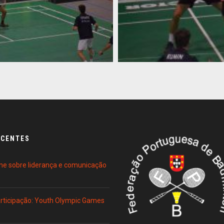
ECENTES
ne sobre liderança e comunicação
Participação: Youth Olympic Games