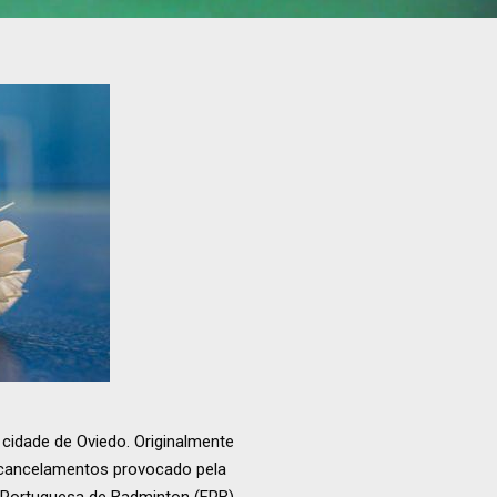
cidade de Oviedo. Originalmente
 cancelamentos provocado pela