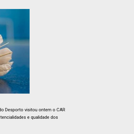
 do Desporto visitou ontem o CAR
tencialidades e qualidade dos