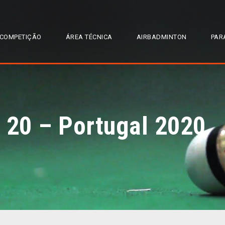
COMPETIÇÃO
ÁREA TÉCNICA
AIRBADMINTON
PAR
 20 – Portugal 2020