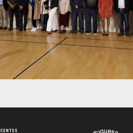
ECENTES