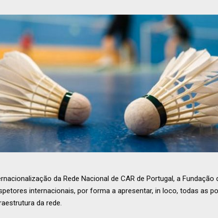
ernacionalização da Rede Nacional de CAR de Portugal, a Fundação
tores internacionais, por forma a apresentar, in loco, todas as po
aestrutura da rede.