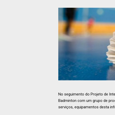
No seguimento do Projeto de Int
Badminton com um grupo de prospe
serviços, equipamentos desta infr