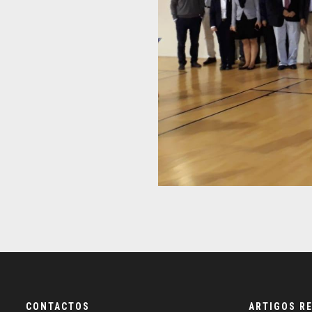
CONTACTOS
ARTIGOS R