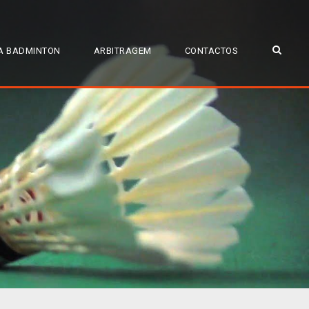
A BADMINTON
ARBITRAGEM
CONTACTOS